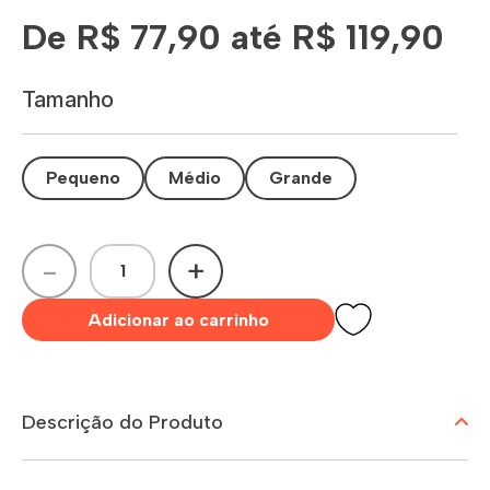
De R$ 77,90 até R$ 119,90
Tamanho
Pequeno
Médio
Grande
-
+
Adicionar ao carrinho
Descrição do Produto