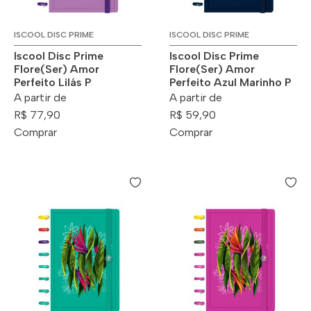
ISCOOL DISC PRIME
ISCOOL DISC PRIME
Iscool Disc Prime
Iscool Disc Prime
Flore(Ser) Amor
Flore(Ser) Amor
Perfeito Lilás P
Perfeito Azul Marinho P
A partir de
A partir de
R$ 77,90
R$ 59,90
Comprar
Comprar