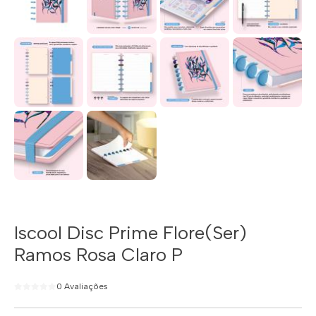
Iscool Disc Prime Flore(Ser)
Ramos Rosa Claro P
0 Avaliações