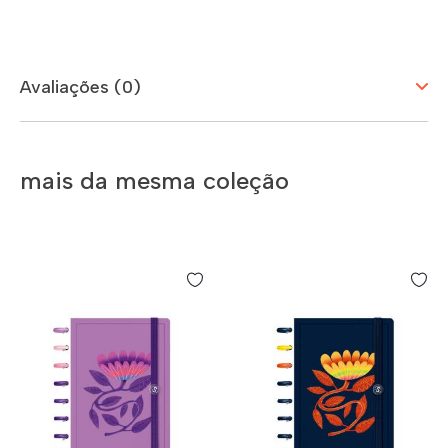
Avaliações (0)
mais da mesma coleção