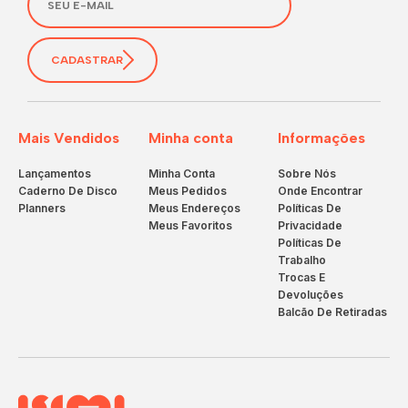
CADASTRAR
Mais Vendidos
Minha conta
Informações
Lançamentos
Minha Conta
Sobre Nós
Caderno De Disco
Meus Pedidos
Onde Encontrar
Planners
Meus Endereços
Políticas De
Meus Favoritos
Privacidade
Políticas De
Trabalho
Trocas E
Devoluções
Balcão De Retiradas