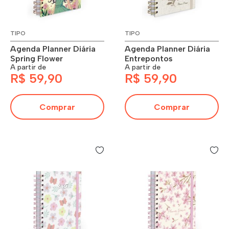
TIPO
TIPO
Agenda Planner Diária
Agenda Planner Diária
Spring Flower
Entrepontos
A partir de
A partir de
R$ 59,90
R$ 59,90
Comprar
Comprar