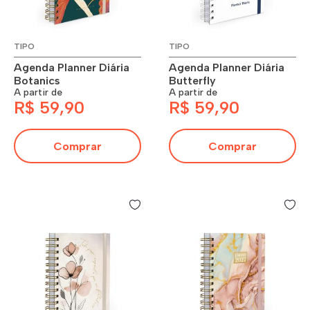
TIPO
TIPO
Agenda Planner Diária
Agenda Planner Diária
Botanics
Butterfly
A partir de
A partir de
R$ 59,90
R$ 59,90
Comprar
Comprar