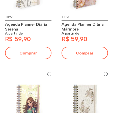
TIPO
TIPO
Agenda Planner Diária
Agenda Planner Diária
Serena
Mármore
A partir de
A partir de
R$ 59,90
R$ 59,90
Comprar
Comprar