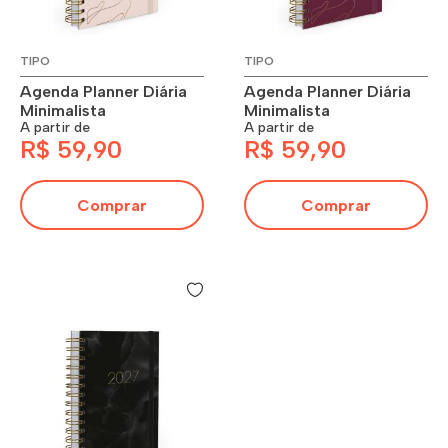
TIPO
TIPO
Agenda Planner Diária
Agenda Planner Diária
Minimalista
Minimalista
A partir de
A partir de
R$ 59,90
R$ 59,90
Comprar
Comprar