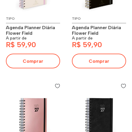
TIPO
TIPO
Agenda Planner Diária
Agenda Planner Diária
Flower Field
Flower Field
A partir de
A partir de
R$ 59,90
R$ 59,90
Comprar
Comprar