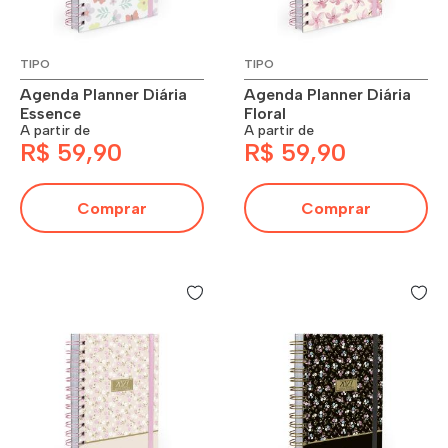
TIPO
TIPO
Agenda Planner Diária
Agenda Planner Diária
Essence
Floral
A partir de
A partir de
R$ 59,90
R$ 59,90
Comprar
Comprar