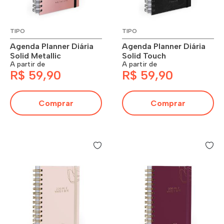
TIPO
TIPO
Agenda Planner Diária
Agenda Planner Diária
Solid Metallic
Solid Touch
A partir de
A partir de
R$ 59,90
R$ 59,90
Comprar
Comprar