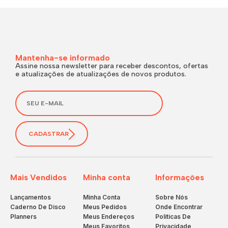
Mantenha-se informado
Assine nossa newsletter para receber descontos, ofertas
e atualizações de atualizações de novos produtos.
CADASTRAR
Mais Vendidos
Minha conta
Informações
Lançamentos
Minha Conta
Sobre Nós
Caderno De Disco
Meus Pedidos
Onde Encontrar
Planners
Meus Endereços
Políticas De
Meus Favoritos
Privacidade