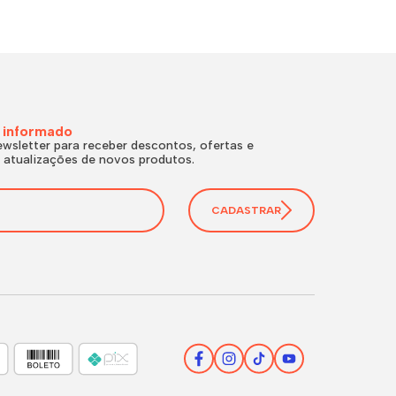
 informado
wsletter para receber descontos, ofertas e
 atualizações de novos produtos.
CADASTRAR