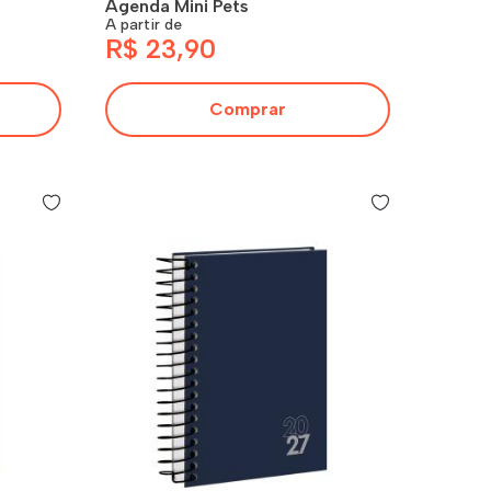
Agenda Mini Pets
A partir de
R$ 23,90
Comprar