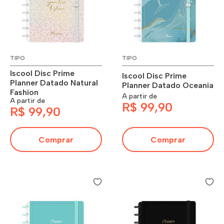
TIPO
TIPO
Iscool Disc Prime
Iscool Disc Prime
Planner Datado Natural
Planner Datado Oceania
Fashion
A partir de
A partir de
R$ 99,90
R$ 99,90
Comprar
Comprar