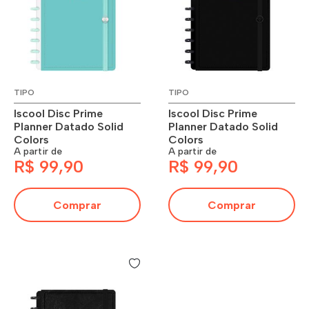
TIPO
TIPO
Iscool Disc Prime
Iscool Disc Prime
Planner Datado Solid
Planner Datado Solid
Colors
Colors
A partir de
A partir de
R$ 99,90
R$ 99,90
Comprar
Comprar