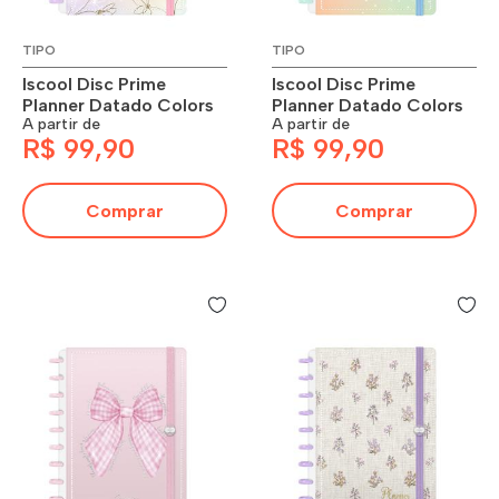
TIPO
TIPO
Iscool Disc Prime
Iscool Disc Prime
Planner Datado Colors
Planner Datado Colors
A partir de
A partir de
R$ 99,90
R$ 99,90
Comprar
Comprar