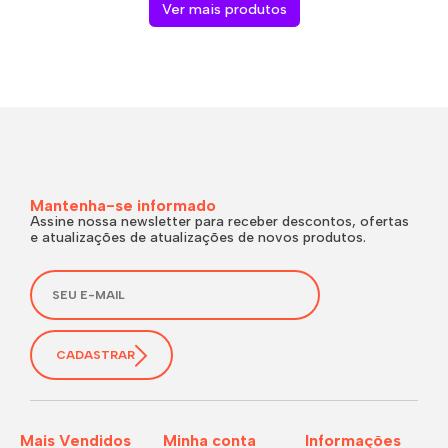
Ver mais produtos
Mantenha-se informado
Assine nossa newsletter para receber descontos, ofertas
e atualizações de atualizações de novos produtos.
CADASTRAR
Mais Vendidos
Minha conta
Informações