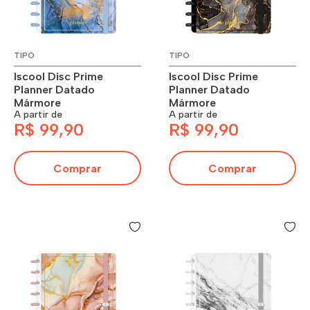
TIPO
TIPO
Iscool Disc Prime
Iscool Disc Prime
Planner Datado
Planner Datado
Mármore
Mármore
A partir de
A partir de
R$ 99,90
R$ 99,90
Comprar
Comprar