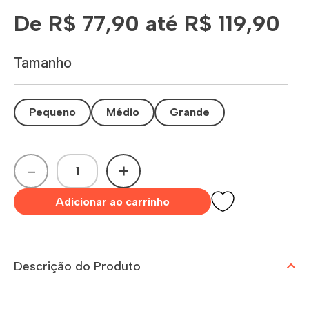
De R$ 77,90 até R$ 119,90
Tamanho
Pequeno
Médio
Grande
-
+
Adicionar ao carrinho
Descrição do Produto