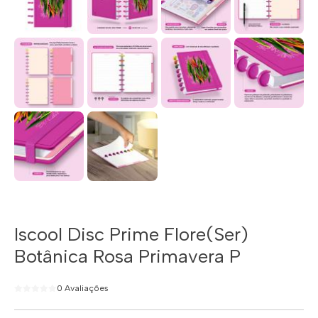
Iscool Disc Prime Flore(Ser)
Botânica Rosa Primavera P
0 Avaliações