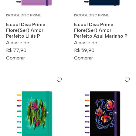
ISCOOL DISC PRIME
ISCOOL DISC PRIME
Iscool Disc Prime
Iscool Disc Prime
Flore(Ser) Amor
Flore(Ser) Amor
Perfeito Lilás P
Perfeito Azul Marinho P
A partir de
A partir de
R$ 77,90
R$ 59,90
Comprar
Comprar