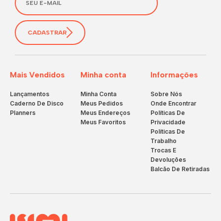
CADASTRAR
Mais Vendidos
Minha conta
Informações
Lançamentos
Minha Conta
Sobre Nós
Caderno De Disco
Meus Pedidos
Onde Encontrar
Planners
Meus Endereços
Políticas De
Meus Favoritos
Privacidade
Políticas De
Trabalho
Trocas E
Devoluções
Balcão De Retiradas