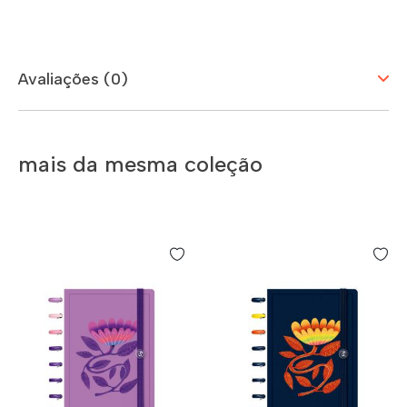
Avaliações (0)
mais da mesma coleção