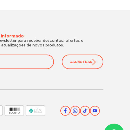
 informado
wsletter para receber descontos, ofertas e
 atualizações de novos produtos.
CADASTRAR