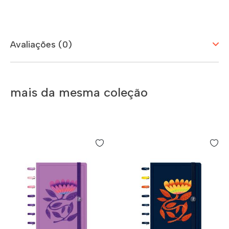
Avaliações (0)
mais da mesma coleção