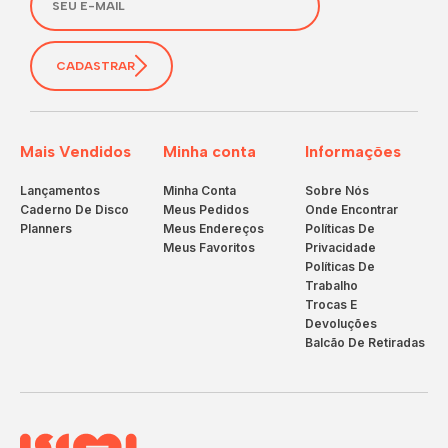
CADASTRAR
Mais Vendidos
Minha conta
Informações
Lançamentos
Minha Conta
Sobre Nós
Caderno De Disco
Meus Pedidos
Onde Encontrar
Planners
Meus Endereços
Políticas De
Meus Favoritos
Privacidade
Políticas De
Trabalho
Trocas E
Devoluções
Balcão De Retiradas