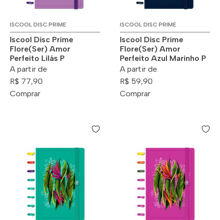
ISCOOL DISC PRIME
ISCOOL DISC PRIME
Iscool Disc Prime
Iscool Disc Prime
Flore(Ser) Amor
Flore(Ser) Amor
Perfeito Lilás P
Perfeito Azul Marinho P
A partir de
A partir de
R$ 77,90
R$ 59,90
Comprar
Comprar