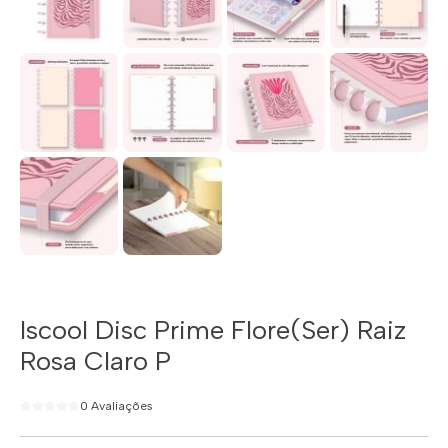
Iscool Disc Prime Flore(Ser) Raiz
Rosa Claro P
0 Avaliações