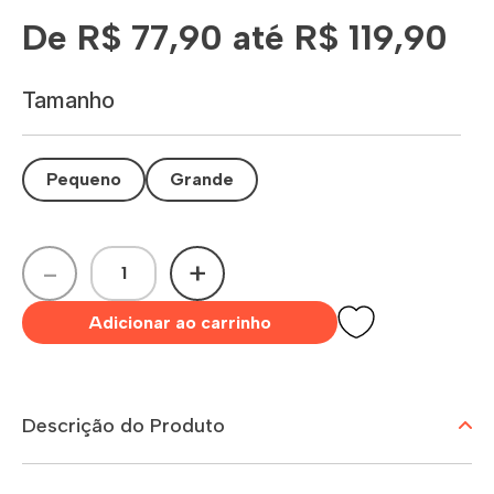
De R$ 77,90 até R$ 119,90
Tamanho
Pequeno
Grande
-
+
Adicionar ao carrinho
Descrição do Produto