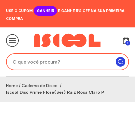
USE O CUPOM
GANHEI5
E GANHE 5% OFF NA SUA PRIMEIRA
COMPRA
0
Home
/
Caderno de Disco
/
Iscool Disc Prime Flore(Ser) Raiz Rosa Claro P