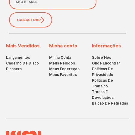
CADASTRAR
Mais Vendidos
Minha conta
Informações
Lançamentos
Minha Conta
Sobre Nós
Caderno De Disco
Meus Pedidos
Onde Encontrar
Planners
Meus Endereços
Políticas De
Meus Favoritos
Privacidade
Políticas De
Trabalho
Trocas E
Devoluções
Balcão De Retiradas