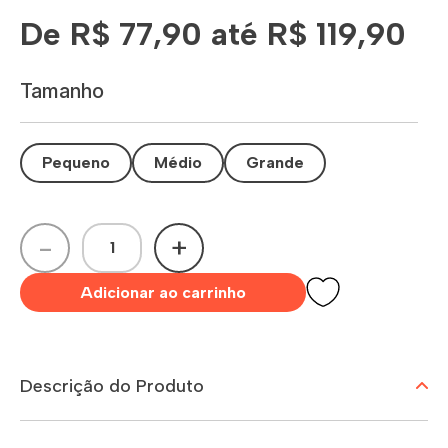
De R$ 77,90 até R$ 119,90
Tamanho
Pequeno
Médio
Grande
-
+
Adicionar ao carrinho
Descrição do Produto