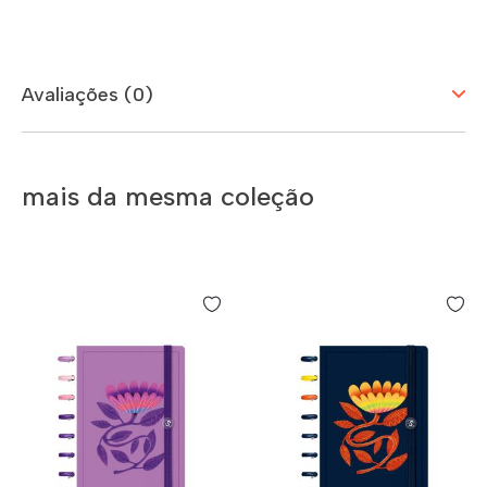
Avaliações (0)
mais da mesma coleção