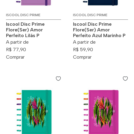
ISCOOL DISC PRIME
ISCOOL DISC PRIME
Iscool Disc Prime
Iscool Disc Prime
Flore(Ser) Amor
Flore(Ser) Amor
Perfeito Lilás P
Perfeito Azul Marinho P
A partir de
A partir de
R$ 77,90
R$ 59,90
Comprar
Comprar