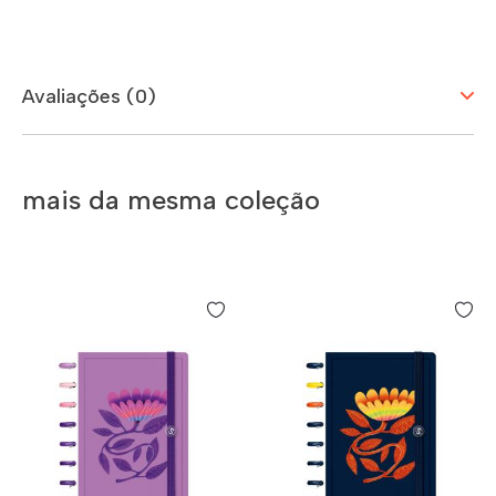
Avaliações (0)
mais da mesma coleção