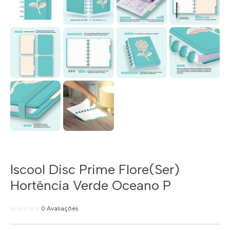
Iscool Disc Prime Flore(Ser)
Hortência Verde Oceano P
0 Avaliações