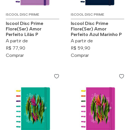
ISCOOL DISC PRIME
ISCOOL DISC PRIME
Iscool Disc Prime
Iscool Disc Prime
Flore(Ser) Amor
Flore(Ser) Amor
Perfeito Lilás P
Perfeito Azul Marinho P
A partir de
A partir de
R$ 77,90
R$ 59,90
Comprar
Comprar