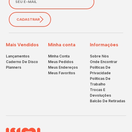
CADASTRAR
Mais Vendidos
Minha conta
Informações
Lançamentos
Minha Conta
Sobre Nós
Caderno De Disco
Meus Pedidos
Onde Encontrar
Planners
Meus Endereços
Políticas De
Meus Favoritos
Privacidade
Políticas De
Trabalho
Trocas E
Devoluções
Balcão De Retiradas