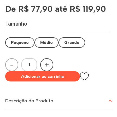
De R$ 77,90 até R$ 119,90
Tamanho
Pequeno
Médio
Grande
-
+
Adicionar ao carrinho
Descrição do Produto