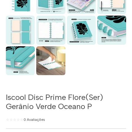
Iscool Disc Prime Flore(Ser)
Gerânio Verde Oceano P
0 Avaliações