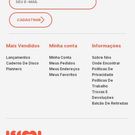
CADASTRAR
Mais Vendidos
Minha conta
Informações
Lançamentos
Minha Conta
Sobre Nós
Caderno De Disco
Meus Pedidos
Onde Encontrar
Planners
Meus Endereços
Políticas De
Meus Favoritos
Privacidade
Políticas De
Trabalho
Trocas E
Devoluções
Balcão De Retiradas