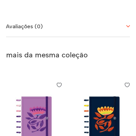
Avaliações (0)
mais da mesma coleção