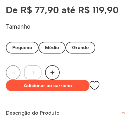
De R$ 77,90 até R$ 119,90
Tamanho
Pequeno
Médio
Grande
-
+
Adicionar ao carrinho
Descrição do Produto