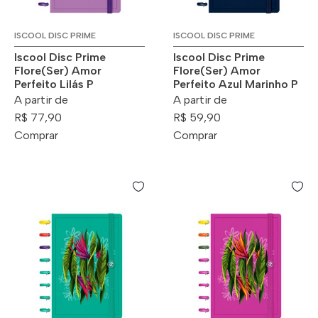
ISCOOL DISC PRIME
ISCOOL DISC PRIME
Iscool Disc Prime
Iscool Disc Prime
Flore(Ser) Amor
Flore(Ser) Amor
Perfeito Lilás P
Perfeito Azul Marinho P
A partir de
A partir de
R$ 77,90
R$ 59,90
Comprar
Comprar