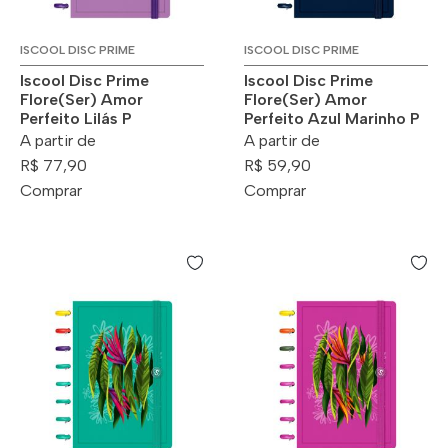
ISCOOL DISC PRIME
ISCOOL DISC PRIME
Iscool Disc Prime
Iscool Disc Prime
Flore(Ser) Amor
Flore(Ser) Amor
Perfeito Lilás P
Perfeito Azul Marinho P
A partir de
A partir de
R$ 77,90
R$ 59,90
Comprar
Comprar