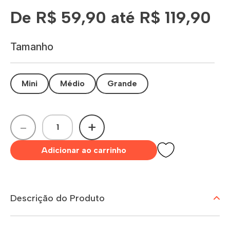
De R$ 59,90 até R$ 119,90
Tamanho
Mini
Médio
Grande
-
+
Adicionar ao carrinho
Descrição do Produto