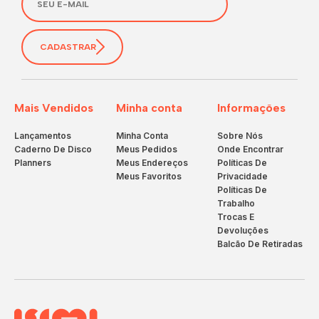
CADASTRAR
Mais Vendidos
Minha conta
Informações
Lançamentos
Minha Conta
Sobre Nós
Caderno De Disco
Meus Pedidos
Onde Encontrar
Planners
Meus Endereços
Políticas De
Meus Favoritos
Privacidade
Políticas De
Trabalho
Trocas E
Devoluções
Balcão De Retiradas