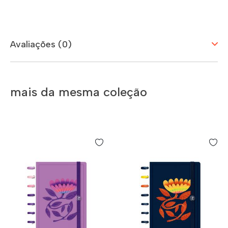
Avaliações (0)
mais da mesma coleção