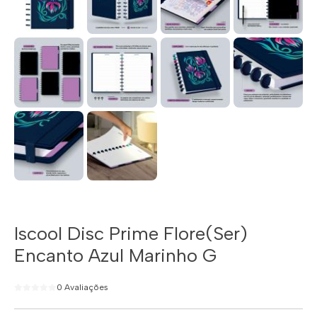
Iscool Disc Prime Flore(Ser)
Encanto Azul Marinho G
0 Avaliações