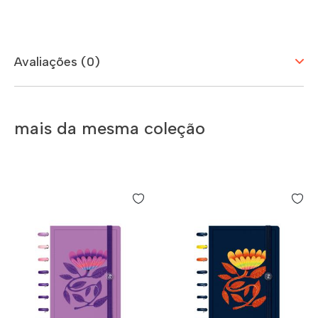
Avaliações (0)
mais da mesma coleção