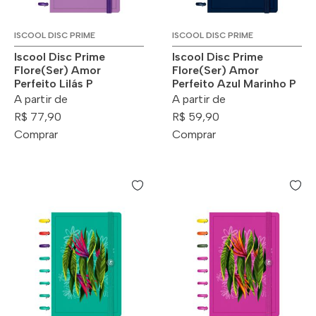
ISCOOL DISC PRIME
ISCOOL DISC PRIME
Iscool Disc Prime
Iscool Disc Prime
Flore(Ser) Amor
Flore(Ser) Amor
Perfeito Lilás P
Perfeito Azul Marinho P
A partir de
A partir de
R$ 77,90
R$ 59,90
Comprar
Comprar