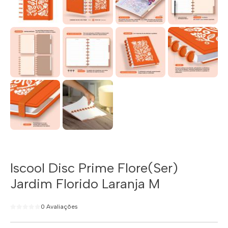
Iscool Disc Prime Flore(Ser)
Jardim Florido Laranja M
0 Avaliações