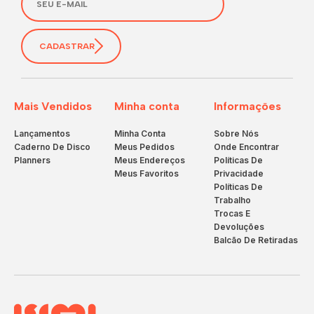
CADASTRAR
Mais Vendidos
Minha conta
Informações
Lançamentos
Minha Conta
Sobre Nós
Caderno De Disco
Meus Pedidos
Onde Encontrar
Planners
Meus Endereços
Políticas De
Meus Favoritos
Privacidade
Políticas De
Trabalho
Trocas E
Devoluções
Balcão De Retiradas