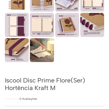
Iscool Disc Prime Flore(Ser)
Hortência Kraft M
0 Avaliações