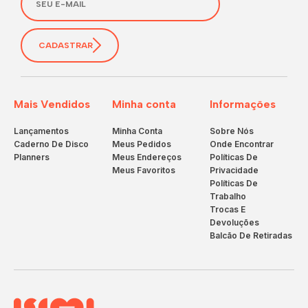
CADASTRAR
Mais Vendidos
Minha conta
Informações
Lançamentos
Minha Conta
Sobre Nós
Caderno De Disco
Meus Pedidos
Onde Encontrar
Planners
Meus Endereços
Políticas De
Meus Favoritos
Privacidade
Políticas De
Trabalho
Trocas E
Devoluções
Balcão De Retiradas