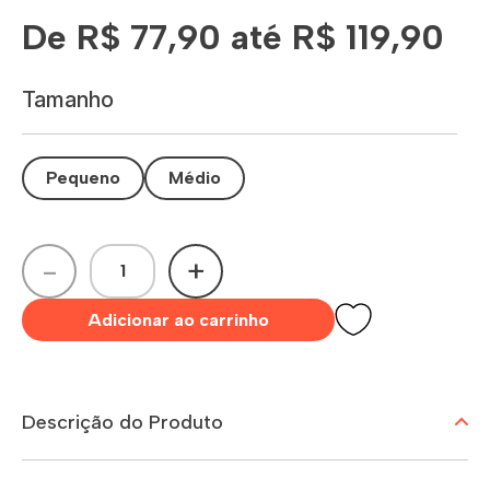
De R$ 77,90 até R$ 119,90
Tamanho
Pequeno
Médio
-
+
Adicionar ao carrinho
Descrição do Produto