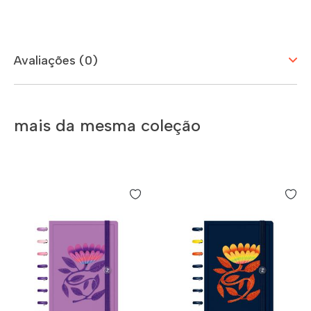
Avaliações (0)
mais da mesma coleção