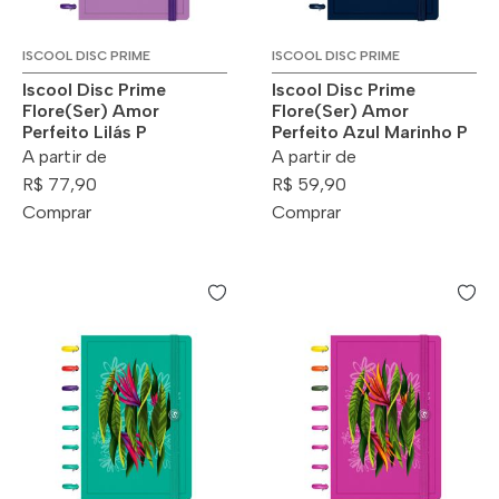
ISCOOL DISC PRIME
ISCOOL DISC PRIME
Iscool Disc Prime
Iscool Disc Prime
Flore(Ser) Amor
Flore(Ser) Amor
Perfeito Lilás P
Perfeito Azul Marinho P
A partir de
A partir de
R$ 77,90
R$ 59,90
Comprar
Comprar