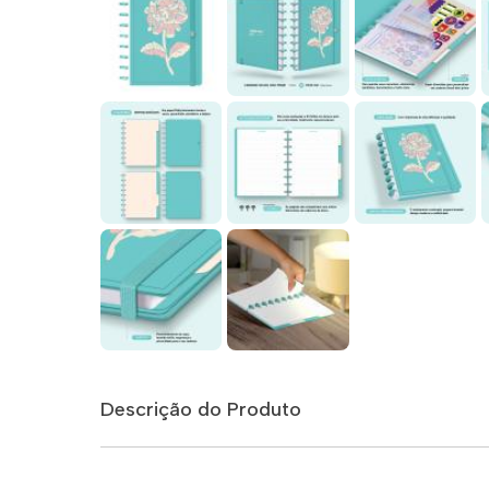
Descrição do Produto