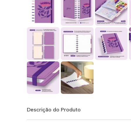
Descrição do Produto