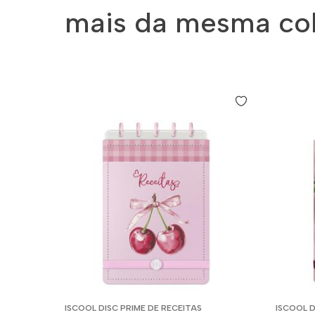
mais da mesma co
ISCOOL DISC PRIME DE RECEITAS
ISCOOL D