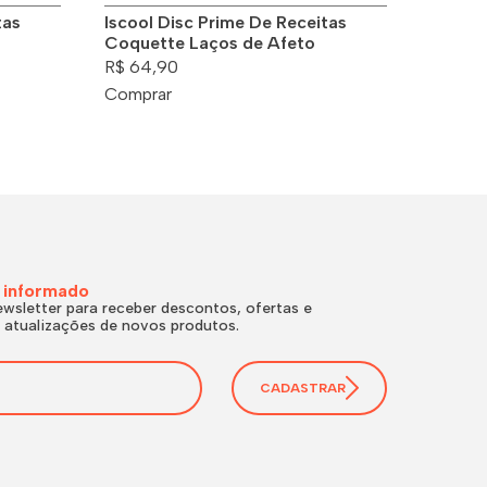
tas
Iscool Disc Prime De Receitas
Coquette Laços de Afeto
R$ 64,90
Comprar
 informado
wsletter para receber descontos, ofertas e
 atualizações de novos produtos.
CADASTRAR