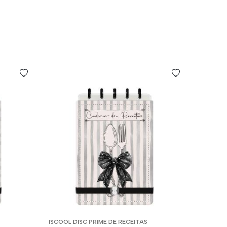
ISCOOL DISC PRIME DE RECEITAS