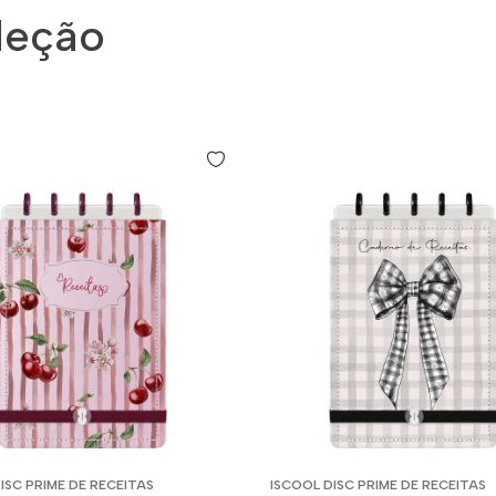
leção
ISC PRIME DE RECEITAS
ISCOOL DISC PRIME DE RECEITAS