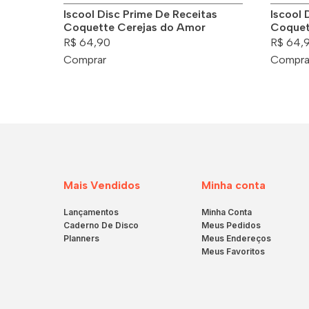
Iscool Disc Prime De Receitas
Iscool 
Coquette Cerejas do Amor
Coquet
R$ 64,90
R$ 64,
Comprar
Compra
Mais Vendidos
Minha conta
Lançamentos
Minha Conta
Caderno De Disco
Meus Pedidos
Planners
Meus Endereços
Meus Favoritos