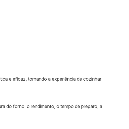
ática e eficaz, tornando a experiência de cozinhar
ra do forno, o rendimento, o tempo de preparo, a