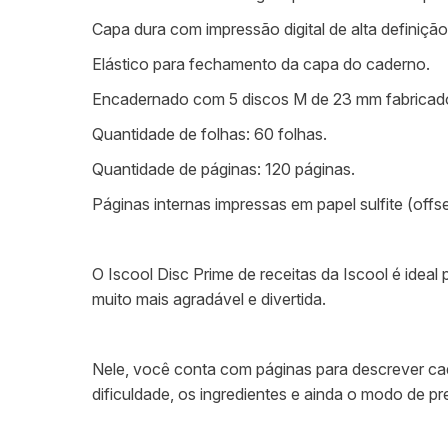
Capa dura com impressão digital de alta definição
Elástico para fechamento da capa do caderno.
Encadernado com 5 discos M de 23 mm fabricados 
Quantidade de folhas: 60 folhas.
Quantidade de páginas: 120 páginas.
Páginas internas impressas em papel sulfite (offs
O Iscool Disc Prime de receitas da Iscool é ideal
muito mais agradável e divertida.
Nele, você conta com páginas para descrever cad
dificuldade, os ingredientes e ainda o modo de pr