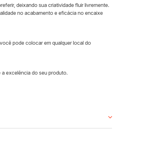
rir, deixando sua criatividade fluir livremente.
alidade no acabamento e eficácia no encaixe
e você pode colocar em qualquer local do
 a excelência do seu produto.