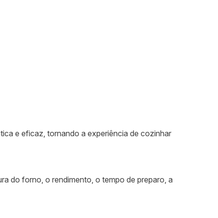
ática e eficaz, tornando a experiência de cozinhar
ra do forno, o rendimento, o tempo de preparo, a