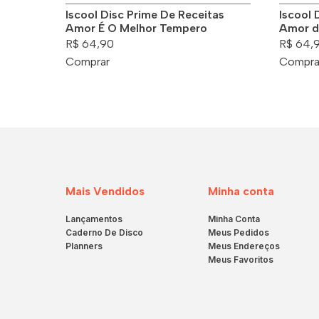
Iscool Disc Prime De Receitas
Iscool 
Amor É O Melhor Tempero
Amor d
R$ 64,90
R$ 64,
Comprar
Compra
Mais Vendidos
Minha conta
Lançamentos
Minha Conta
Caderno De Disco
Meus Pedidos
Planners
Meus Endereços
Meus Favoritos