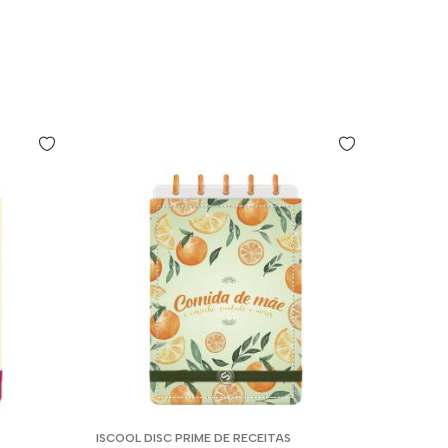
ISCOOL DISC PRIME DE RECEITAS