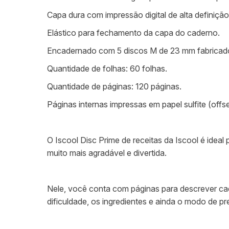
Capa dura com impressão digital de alta definição
Elástico para fechamento da capa do caderno.
Encadernado com 5 discos M de 23 mm fabricados 
Quantidade de folhas: 60 folhas.
Quantidade de páginas: 120 páginas.
Páginas internas impressas em papel sulfite (offs
O Iscool Disc Prime de receitas da Iscool é ideal
muito mais agradável e divertida.
Nele, você conta com páginas para descrever cad
dificuldade, os ingredientes e ainda o modo de pr