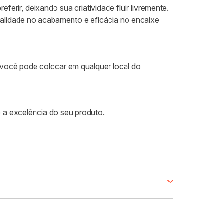
rir, deixando sua criatividade fluir livremente.
alidade no acabamento e eficácia no encaixe
e você pode colocar em qualquer local do
 a excelência do seu produto.