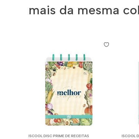
mais da mesma co
ISCOOL DISC PRIME DE RECEITAS
ISCOOL D