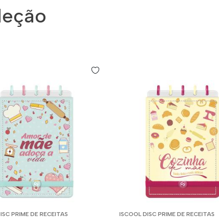
leção
ISC PRIME DE RECEITAS
ISCOOL DISC PRIME DE RECEITAS