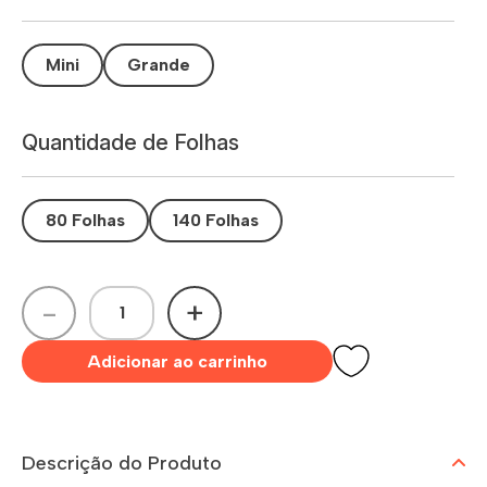
Mini
Grande
Quantidade de Folhas
80 Folhas
140 Folhas
-
+
Adicionar ao carrinho
Descrição do Produto