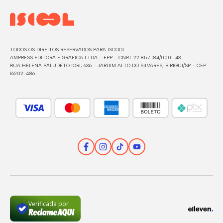
TODOS OS DIREITOS RESERVADOS PARA ISCOOL
AMPRESS EDITORA E GRAFICA LTDA – EPP – CNPJ: 22.857.184/0001-43
RUA HELENA PALUDETO IORI, 636 – JARDIM ALTO DO SILVARES, BIRIGUI/SP – CEP
16202-486
Verificada por