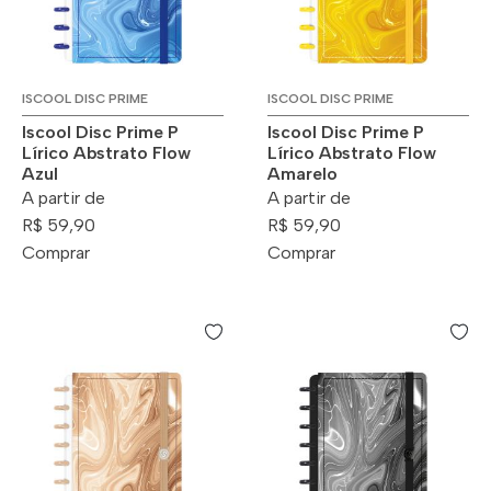
ISCOOL DISC PRIME
ISCOOL DISC PRIME
Iscool Disc Prime P
Iscool Disc Prime P
Lírico Abstrato Flow
Lírico Abstrato Flow
Azul
Amarelo
A partir de
A partir de
R$ 59,90
R$ 59,90
Comprar
Comprar