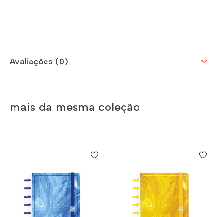
Avaliações (0)
mais da mesma coleção