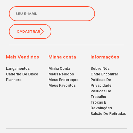
CADASTRAR
Mais Vendidos
Minha conta
Informações
Lançamentos
Minha Conta
Sobre Nós
Caderno De Disco
Meus Pedidos
Onde Encontrar
Planners
Meus Endereços
Políticas De
Meus Favoritos
Privacidade
Políticas De
Trabalho
Trocas E
Devoluções
Balcão De Retiradas