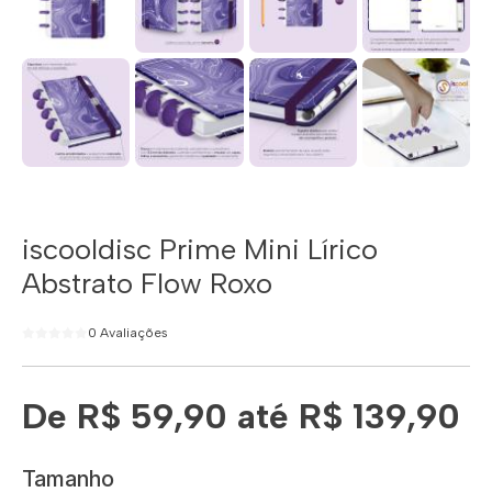
iscooldisc Prime Mini Lírico
Abstrato Flow Roxo
0 Avaliações
De R$ 59,90 até R$ 139,90
Tamanho