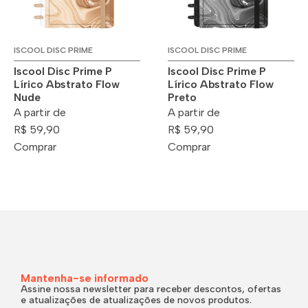
ISCOOL DISC PRIME
ISCOOL DISC PRIME
Iscool Disc Prime P
Iscool Disc Prime P
Lírico Abstrato Flow
Lírico Abstrato Flow
Nude
Preto
A partir de
A partir de
R$ 59,90
R$ 59,90
Comprar
Comprar
Mantenha-se informado
Assine nossa newsletter para receber descontos, ofertas
e atualizações de atualizações de novos produtos.