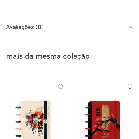
Avaliações (0)
mais da mesma coleção