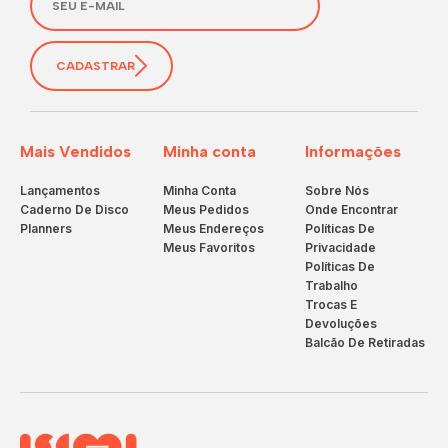
CADASTRAR
Mais Vendidos
Minha conta
Informações
Lançamentos
Minha Conta
Sobre Nós
Caderno De Disco
Meus Pedidos
Onde Encontrar
Planners
Meus Endereços
Políticas De
Meus Favoritos
Privacidade
Políticas De
Trabalho
Trocas E
Devoluções
Balcão De Retiradas