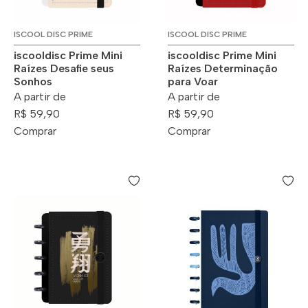
ISCOOL DISC PRIME
ISCOOL DISC PRIME
iscooldisc Prime Mini
iscooldisc Prime Mini
Raízes Desafie seus
Raízes Determinação
Sonhos
para Voar
A partir de
A partir de
R$ 59,90
R$ 59,90
Comprar
Comprar