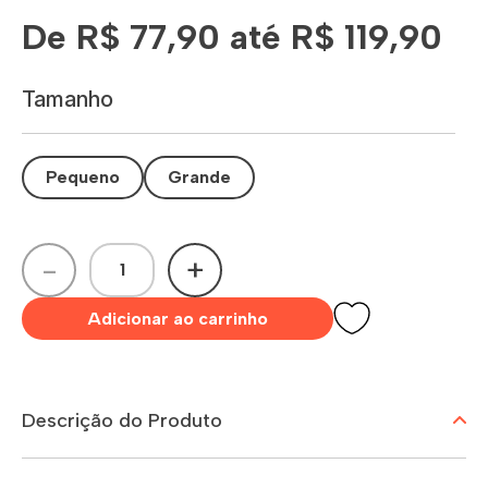
De R$ 77,90 até R$ 119,90
Tamanho
Pequeno
Grande
-
+
Adicionar ao carrinho
Descrição do Produto