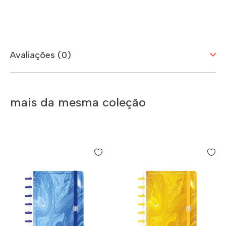
Avaliações (0)
mais da mesma coleção