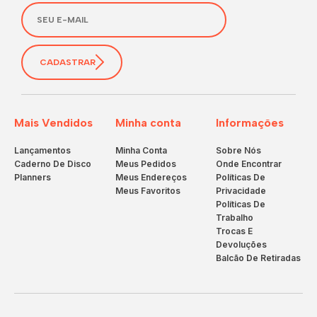
CADASTRAR
Mais Vendidos
Minha conta
Informações
Lançamentos
Minha Conta
Sobre Nós
Caderno De Disco
Meus Pedidos
Onde Encontrar
Planners
Meus Endereços
Políticas De
Meus Favoritos
Privacidade
Políticas De
Trabalho
Trocas E
Devoluções
Balcão De Retiradas