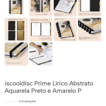
iscooldisc Prime Lírico Abstrato
Aquarela Preto e Amarelo P
0 Avaliações