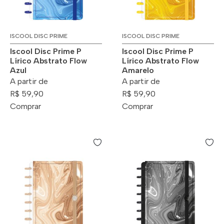
ISCOOL DISC PRIME
ISCOOL DISC PRIME
Iscool Disc Prime P
Iscool Disc Prime P
Lírico Abstrato Flow
Lírico Abstrato Flow
Azul
Amarelo
A partir de
A partir de
R$ 59,90
R$ 59,90
Comprar
Comprar