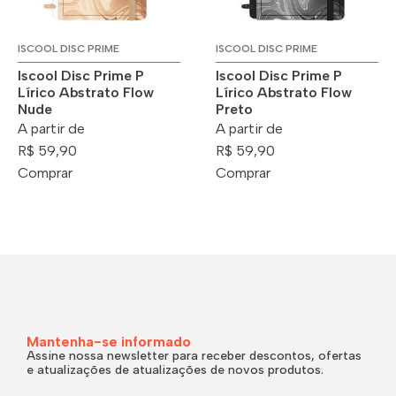
ISCOOL DISC PRIME
ISCOOL DISC PRIME
Iscool Disc Prime P
Iscool Disc Prime P
Lírico Abstrato Flow
Lírico Abstrato Flow
Nude
Preto
A partir de
A partir de
R$ 59,90
R$ 59,90
Comprar
Comprar
Mantenha-se informado
Assine nossa newsletter para receber descontos, ofertas
e atualizações de atualizações de novos produtos.