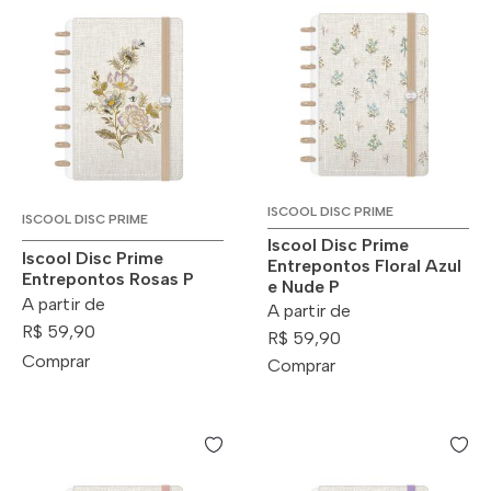
ISCOOL DISC PRIME
ISCOOL DISC PRIME
Iscool Disc Prime
Iscool Disc Prime
Entrepontos Floral Azul
Entrepontos Rosas P
e Nude P
A partir de
A partir de
R$ 59,90
R$ 59,90
Comprar
Comprar