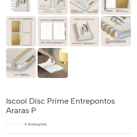
Iscool Disc Prime Entrepontos
Araras P
0 Avaliações