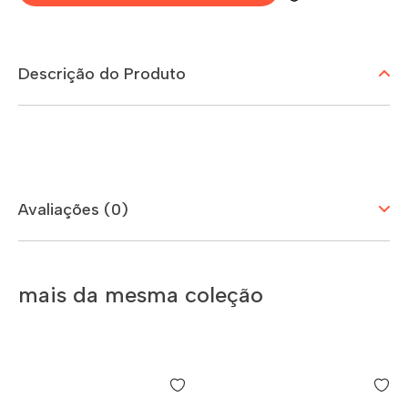
Descrição do Produto
Avaliações (0)
mais da mesma coleção