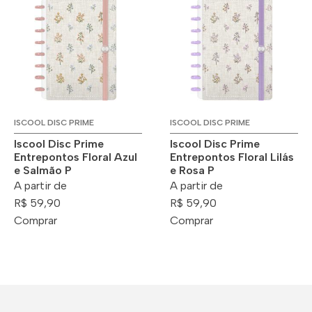
ISCOOL DISC PRIME
ISCOOL DISC PRIME
Iscool Disc Prime
Iscool Disc Prime
Entrepontos Floral Azul
Entrepontos Floral Lilás
e Salmão P
e Rosa P
A partir de
A partir de
R$ 59,90
R$ 59,90
Comprar
Comprar