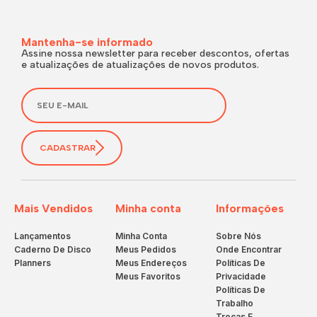
Mantenha-se informado
Assine nossa newsletter para receber descontos, ofertas
e atualizações de atualizações de novos produtos.
CADASTRAR
Mais Vendidos
Minha conta
Informações
Lançamentos
Minha Conta
Sobre Nós
Caderno De Disco
Meus Pedidos
Onde Encontrar
Planners
Meus Endereços
Políticas De
Meus Favoritos
Privacidade
Políticas De
Trabalho
Trocas E