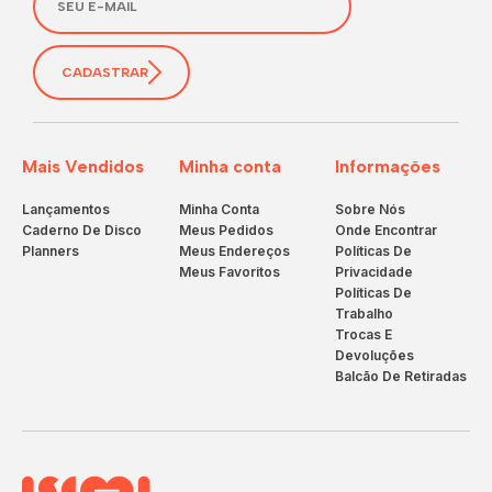
CADASTRAR
Mais Vendidos
Minha conta
Informações
Lançamentos
Minha Conta
Sobre Nós
Caderno De Disco
Meus Pedidos
Onde Encontrar
Planners
Meus Endereços
Políticas De
Meus Favoritos
Privacidade
Políticas De
Trabalho
Trocas E
Devoluções
Balcão De Retiradas