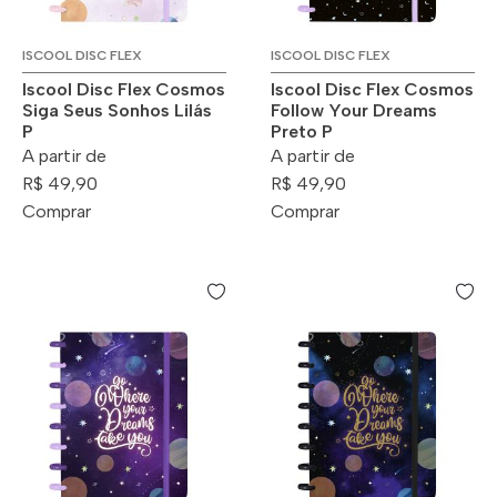
ISCOOL DISC FLEX
ISCOOL DISC FLEX
Iscool Disc Flex Cosmos
Iscool Disc Flex Cosmos
Siga Seus Sonhos Lilás
Follow Your Dreams
P
Preto P
A partir de
A partir de
R$ 49,90
R$ 49,90
Comprar
Comprar