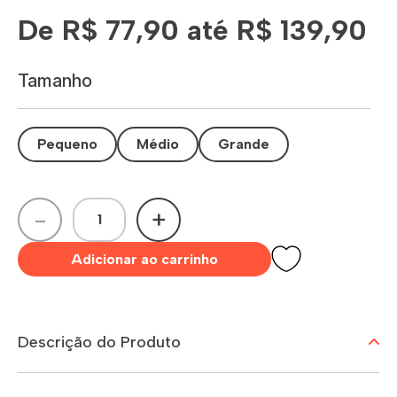
De R$ 77,90 até R$ 139,90
Tamanho
Pequeno
Médio
Grande
-
+
Adicionar ao carrinho
Descrição do Produto