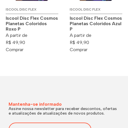
ISCOOL DISC FLEX
ISCOOL DISC FLEX
Iscool Disc Flex Cosmos
Iscool Disc Flex Cosmos
Planetas Coloridos
Planetas Coloridos Azul
Roxo P
P
A partir de
A partir de
R$ 49,90
R$ 49,90
Comprar
Comprar
Mantenha-se informado
Assine nossa newsletter para receber descontos, ofertas
e atualizações de atualizações de novos produtos.