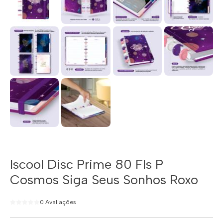
Iscool Disc Prime 80 Fls P
Cosmos Siga Seus Sonhos Roxo
0 Avaliações