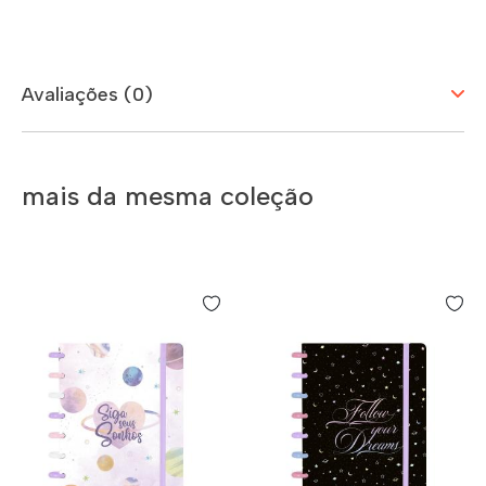
Avaliações (0)
mais da mesma coleção