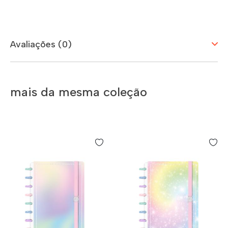
Avaliações (0)
mais da mesma coleção