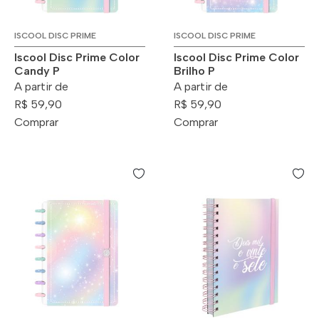
ISCOOL DISC PRIME
ISCOOL DISC PRIME
Iscool Disc Prime Color
Iscool Disc Prime Color
Candy P
Brilho P
A partir de
A partir de
R$ 59,90
R$ 59,90
Comprar
Comprar