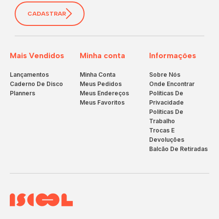
CADASTRAR
Mais Vendidos
Minha conta
Informações
Lançamentos
Minha Conta
Sobre Nós
Caderno De Disco
Meus Pedidos
Onde Encontrar
Planners
Meus Endereços
Políticas De
Meus Favoritos
Privacidade
Políticas De
Trabalho
Trocas E
Devoluções
Balcão De Retiradas