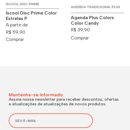
ISCOOL DISC PRIME
AGENDA TRADICIONAL PLUS
Iscool Disc Prime Color
Agenda Plus Colors
Estrelas P
Color Candy
A partir de
R$ 39,90
R$ 59,90
Comprar
Comprar
Mantenha-se informado
Assine nossa newsletter para receber descontos, ofertas
e atualizações de atualizações de novos produtos.