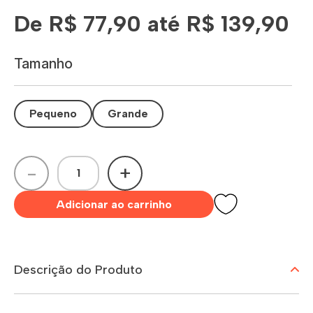
De R$ 77,90 até R$ 139,90
Tamanho
Pequeno
Grande
-
+
Adicionar ao carrinho
Descrição do Produto