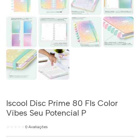
Iscool Disc Prime 80 Fls Color
Vibes Seu Potencial P
0 Avaliações