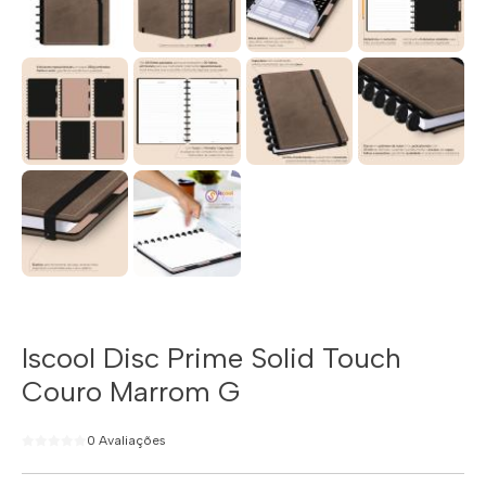
Iscool Disc Prime Solid Touch
Couro Marrom G
0 Avaliações