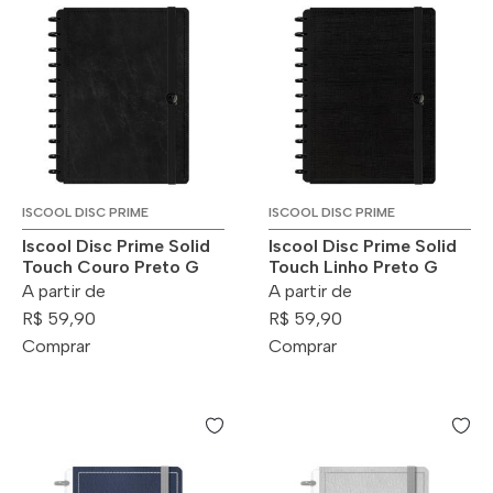
ISCOOL DISC PRIME
ISCOOL DISC PRIME
Iscool Disc Prime Solid
Iscool Disc Prime Solid
Touch Couro Preto G
Touch Linho Preto G
A partir de
A partir de
R$ 59,90
R$ 59,90
Comprar
Comprar