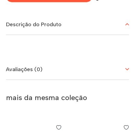
Descrição do Produto
Avaliações (0)
mais da mesma coleção