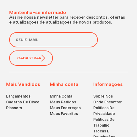
Mantenha-se informado
Assine nossa newsletter para receber descontos, ofertas
e atualizações de atualizações de novos produtos.
CADASTRAR
Mais Vendidos
Minha conta
Informações
Lançamentos
Minha Conta
Sobre Nós
Caderno De Disco
Meus Pedidos
Onde Encontrar
Planners
Meus Endereços
Políticas De
Meus Favoritos
Privacidade
Políticas De
Trabalho
Trocas E
Devoluções