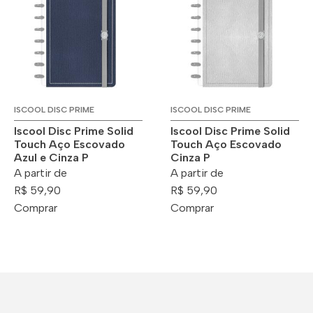
ISCOOL DISC PRIME
ISCOOL DISC PRIME
Iscool Disc Prime Solid
Iscool Disc Prime Solid
Touch Aço Escovado
Touch Aço Escovado
Azul e Cinza P
Cinza P
A partir de
A partir de
R$ 59,90
R$ 59,90
Comprar
Comprar