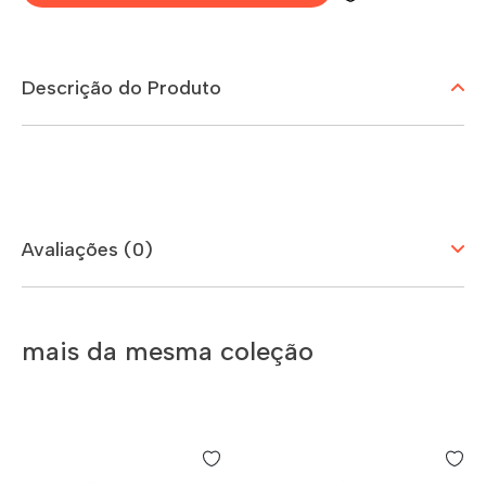
Descrição do Produto
Avaliações (0)
mais da mesma coleção