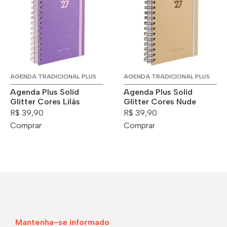
AGENDA TRADICIONAL PLUS
AGENDA TRADICIONAL PLUS
Agenda Plus Solid
Agenda Plus Solid
Glitter Cores Lilás
Glitter Cores Nude
R$ 39,90
R$ 39,90
Comprar
Comprar
Mantenha-se informado