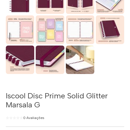
Iscool Disc Prime Solid Glitter
Marsala G
0 Avaliações