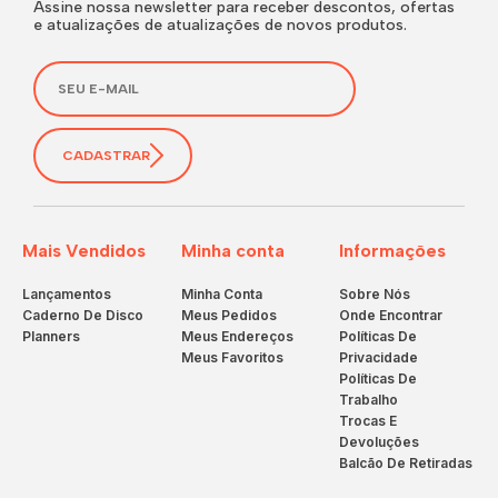
Assine nossa newsletter para receber descontos, ofertas
e atualizações de atualizações de novos produtos.
CADASTRAR
Mais Vendidos
Minha conta
Informações
Lançamentos
Minha Conta
Sobre Nós
Caderno De Disco
Meus Pedidos
Onde Encontrar
Planners
Meus Endereços
Políticas De
Meus Favoritos
Privacidade
Políticas De
Trabalho
Trocas E
Devoluções
Balcão De Retiradas