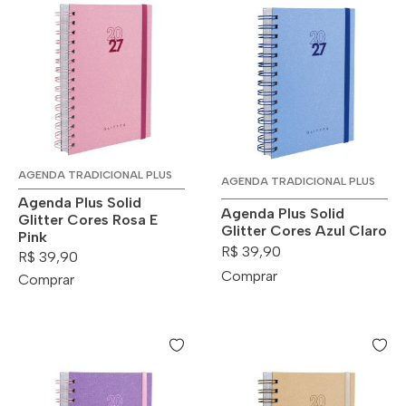
AGENDA TRADICIONAL PLUS
AGENDA TRADICIONAL PLUS
Agenda Plus Solid
Agenda Plus Solid
Glitter Cores Rosa E
Glitter Cores Azul Claro
Pink
R$ 39,90
R$ 39,90
Comprar
Comprar