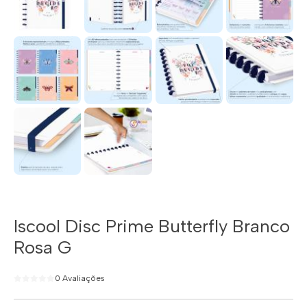
Iscool Disc Prime Butterfly Branco
Rosa G
0 Avaliações