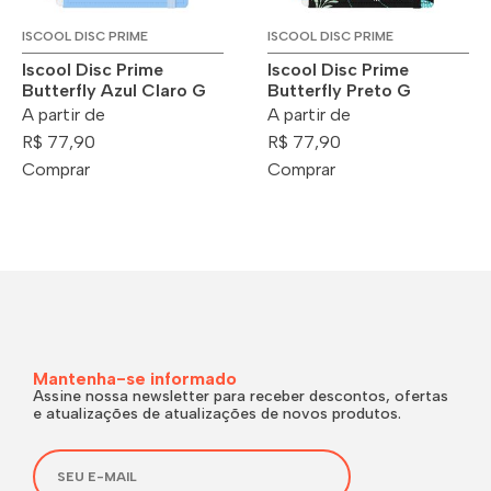
ISCOOL DISC PRIME
ISCOOL DISC PRIME
Iscool Disc Prime
Iscool Disc Prime
Butterfly Azul Claro G
Butterfly Preto G
A partir de
A partir de
R$ 77,90
R$ 77,90
Comprar
Comprar
Mantenha-se informado
Assine nossa newsletter para receber descontos, ofertas
e atualizações de atualizações de novos produtos.