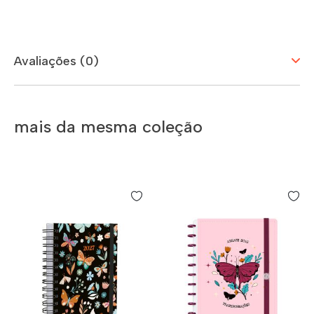
Avaliações (0)
mais da mesma coleção