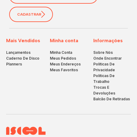
CADASTRAR
Mais Vendidos
Minha conta
Informações
Lançamentos
Minha Conta
Sobre Nós
Caderno De Disco
Meus Pedidos
Onde Encontrar
Planners
Meus Endereços
Políticas De
Meus Favoritos
Privacidade
Políticas De
Trabalho
Trocas E
Devoluções
Balcão De Retiradas