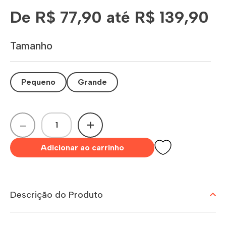
De R$ 77,90 até R$ 139,90
Tamanho
Pequeno
Grande
-
+
Adicionar ao carrinho
Descrição do Produto