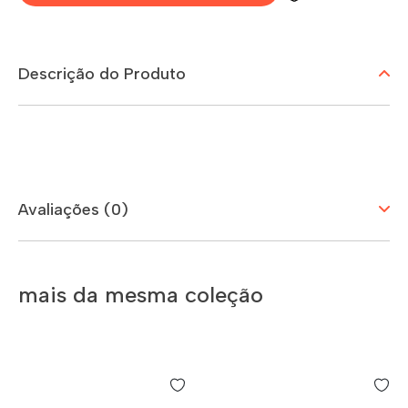
Descrição do Produto
Avaliações (0)
mais da mesma coleção