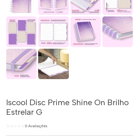
Iscool Disc Prime Shine On Brilho
Estrelar G
0 Avaliações