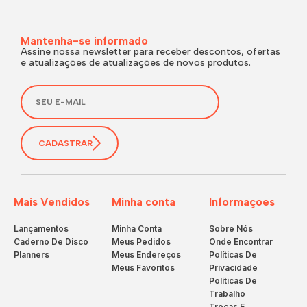
Mantenha-se informado
Assine nossa newsletter para receber descontos, ofertas
e atualizações de atualizações de novos produtos.
CADASTRAR
Mais Vendidos
Minha conta
Informações
Lançamentos
Minha Conta
Sobre Nós
Caderno De Disco
Meus Pedidos
Onde Encontrar
Planners
Meus Endereços
Políticas De
Meus Favoritos
Privacidade
Políticas De
Trabalho
Trocas E