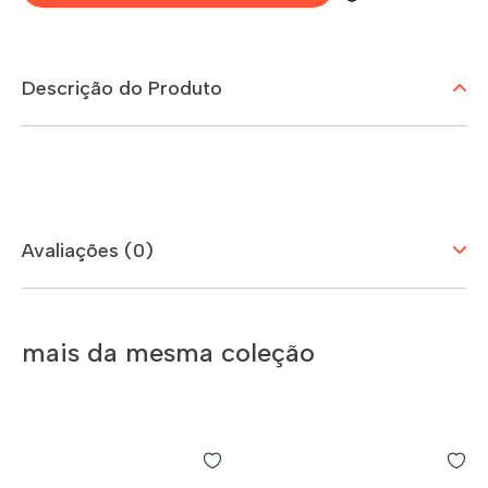
Descrição do Produto
Avaliações (0)
mais da mesma coleção