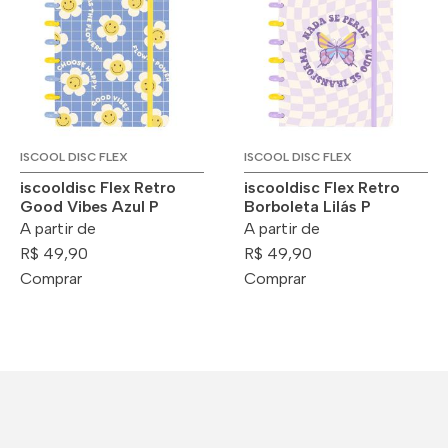
ISCOOL DISC FLEX
ISCOOL DISC FLEX
iscooldisc Flex Retro
iscooldisc Flex Retro
Good Vibes Azul P
Borboleta Lilás P
A partir de
A partir de
R$ 49,90
R$ 49,90
Comprar
Comprar