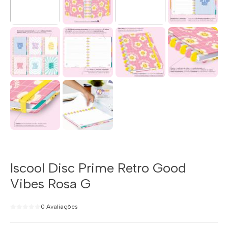
Iscool Disc Prime Retro Good
Vibes Rosa G
0 Avaliações