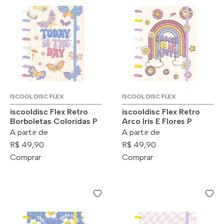
ISCOOL DISC FLEX
ISCOOL DISC FLEX
iscooldisc Flex Retro
iscooldisc Flex Retro
Borboletas Coloridas P
Arco Iris E Flores P
A partir de
A partir de
R$ 49,90
R$ 49,90
Comprar
Comprar