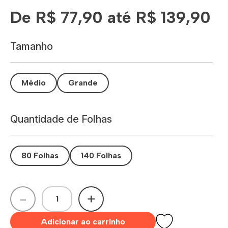
De R$ 77,90 até R$ 139,90
Tamanho
Médio
Grande
Quantidade de Folhas
80 Folhas
140 Folhas
-
+
Adicionar ao carrinho