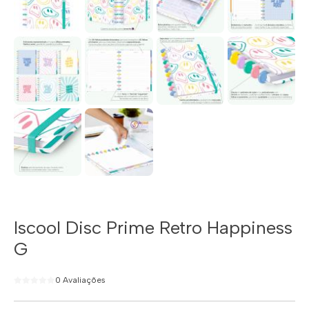
Iscool Disc Prime Retro Happiness
G
0 Avaliações