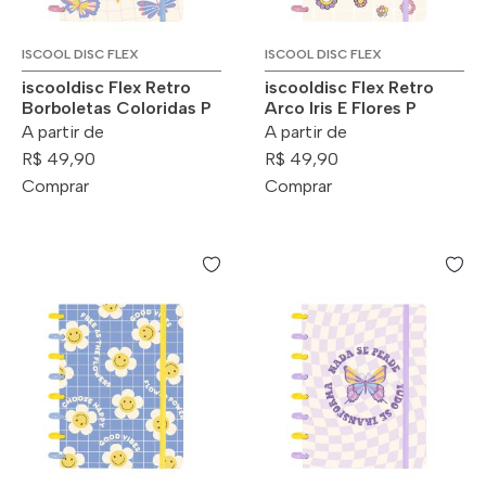
ISCOOL DISC FLEX
ISCOOL DISC FLEX
iscooldisc Flex Retro
iscooldisc Flex Retro
Borboletas Coloridas P
Arco Iris E Flores P
A partir de
A partir de
R$ 49,90
R$ 49,90
Comprar
Comprar