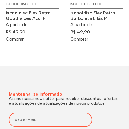
ISCOOL DISC FLEX
ISCOOL DISC FLEX
iscooldisc Flex Retro
iscooldisc Flex Retro
Good Vibes Azul P
Borboleta Lilás P
A partir de
A partir de
R$ 49,90
R$ 49,90
Comprar
Comprar
Mantenha-se informado
Assine nossa newsletter para receber descontos, ofertas
e atualizações de atualizações de novos produtos.