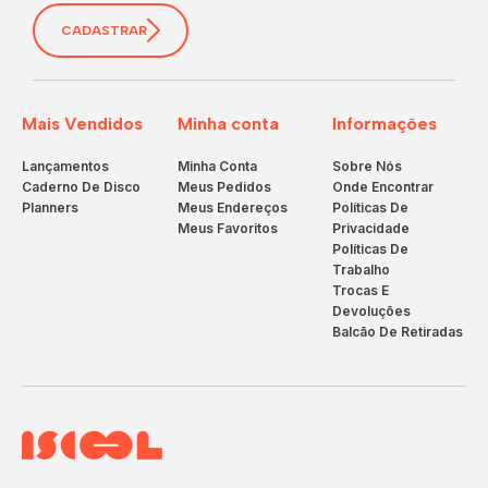
CADASTRAR
Mais Vendidos
Minha conta
Informações
Lançamentos
Minha Conta
Sobre Nós
Caderno De Disco
Meus Pedidos
Onde Encontrar
Planners
Meus Endereços
Políticas De
Meus Favoritos
Privacidade
Políticas De
Trabalho
Trocas E
Devoluções
Balcão De Retiradas