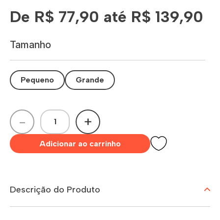
De R$ 77,90 até R$ 139,90
Tamanho
Pequeno
Grande
-
+
Adicionar ao carrinho
Descrição do Produto