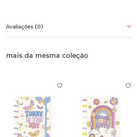
Avaliações (0)
mais da mesma coleção