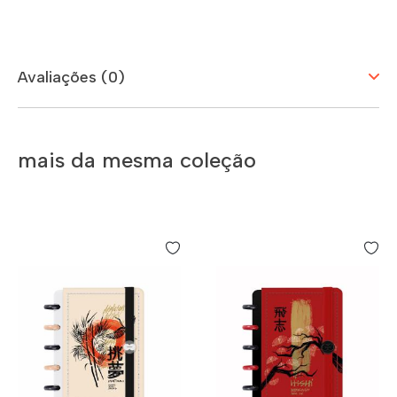
Avaliações (0)
mais da mesma coleção