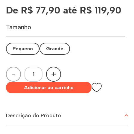
De R$ 77,90 até R$ 119,90
Tamanho
Pequeno
Grande
-
+
Adicionar ao carrinho
Descrição do Produto