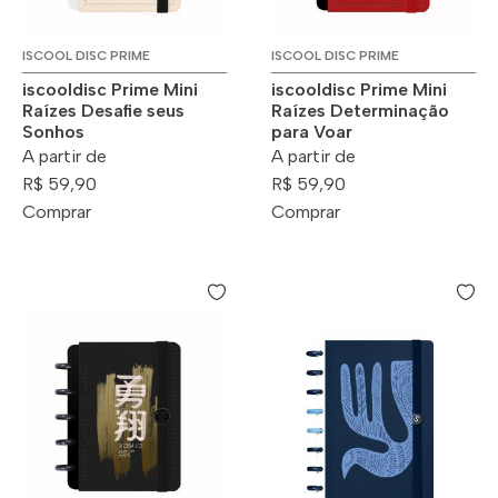
ISCOOL DISC PRIME
ISCOOL DISC PRIME
iscooldisc Prime Mini
iscooldisc Prime Mini
Raízes Desafie seus
Raízes Determinação
Sonhos
para Voar
A partir de
A partir de
R$ 59,90
R$ 59,90
Comprar
Comprar