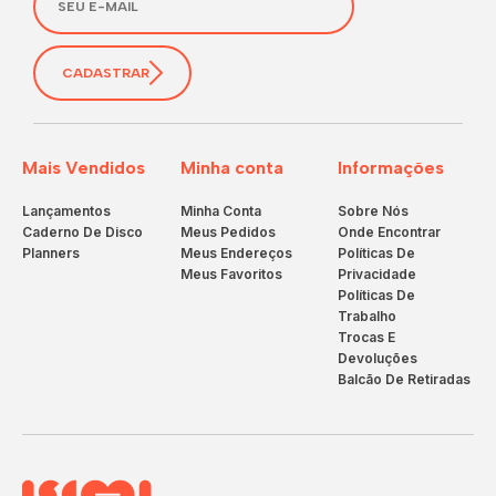
CADASTRAR
Mais Vendidos
Minha conta
Informações
Lançamentos
Minha Conta
Sobre Nós
Caderno De Disco
Meus Pedidos
Onde Encontrar
Planners
Meus Endereços
Políticas De
Meus Favoritos
Privacidade
Políticas De
Trabalho
Trocas E
Devoluções
Balcão De Retiradas