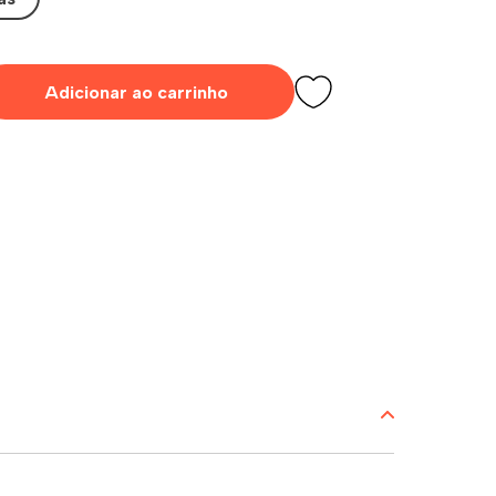
Adicionar ao carrinho