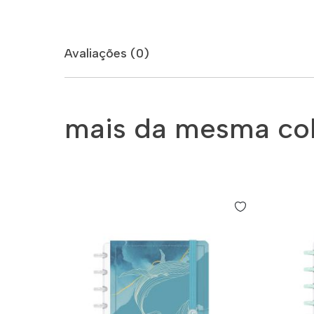
Avaliações (0)
mais da mesma co