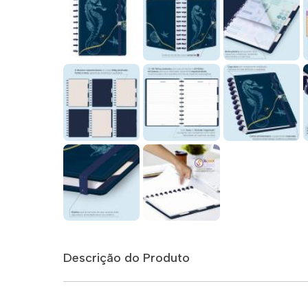
Descrição do Produto