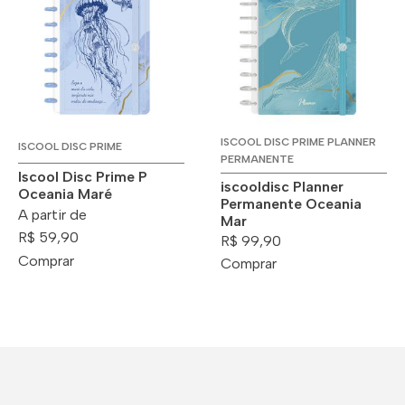
ISCOOL DISC PRIME PLANNER
ISCOOL DISC PRIME
PERMANENTE
Iscool Disc Prime P
iscooldisc Planner
Oceania Maré
Permanente Oceania
A partir de
Mar
R$ 59,90
R$ 99,90
Comprar
Comprar