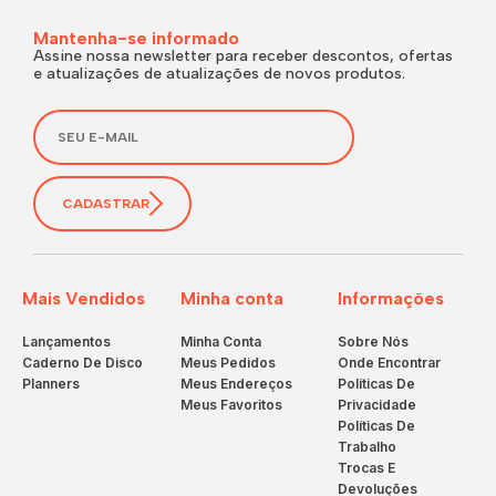
Mantenha-se informado
Assine nossa newsletter para receber descontos, ofertas
e atualizações de atualizações de novos produtos.
CADASTRAR
Mais Vendidos
Minha conta
Informações
Lançamentos
Minha Conta
Sobre Nós
Caderno De Disco
Meus Pedidos
Onde Encontrar
Planners
Meus Endereços
Políticas De
Meus Favoritos
Privacidade
Políticas De
Trabalho
Trocas E
Devoluções