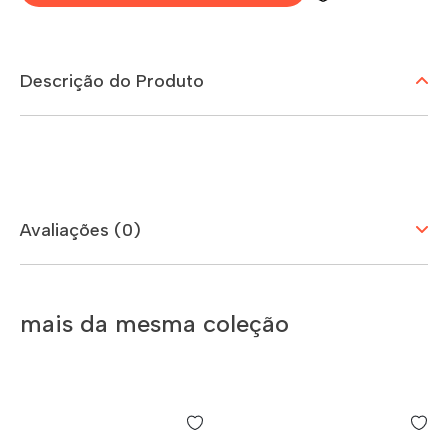
Descrição do Produto
Avaliações (0)
mais da mesma coleção