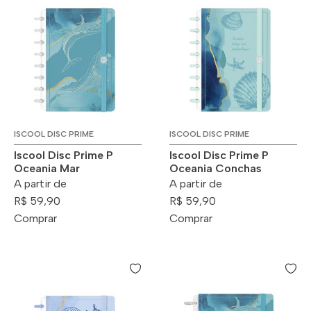
ISCOOL DISC PRIME
ISCOOL DISC PRIME
Iscool Disc Prime P
Iscool Disc Prime P
Oceania Mar
Oceania Conchas
A partir de
A partir de
R$ 59,90
R$ 59,90
Comprar
Comprar