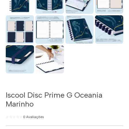
Iscool Disc Prime G Oceania
Marinho
0 Avaliações