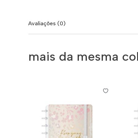
Avaliações (0)
mais da mesma co