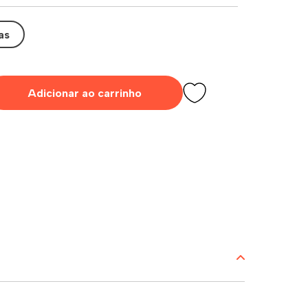
as
Adicionar ao carrinho