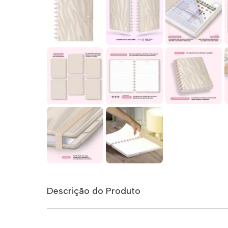
Descrição do Produto