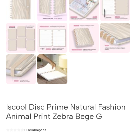
Iscool Disc Prime Natural Fashion
Animal Print Zebra Bege G
0 Avaliações