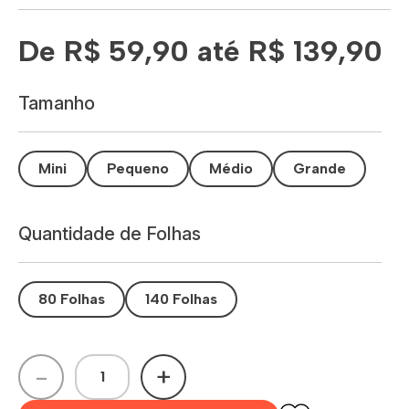
De R$ 59,90 até R$ 139,90
Tamanho
Mini
Pequeno
Médio
Grande
Quantidade de Folhas
80 Folhas
140 Folhas
-
+