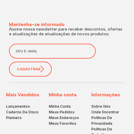
Mantenha-se informado
Assine nossa newsletter para receber descontos, ofertas
e atualizações de atualizações de novos produtos.
CADASTRAR
Mais Vendidos
Minha conta
Informações
Lançamentos
Minha Conta
Sobre Nós
Caderno De Disco
Meus Pedidos
Onde Encontrar
Planners
Meus Endereços
Políticas De
Meus Favoritos
Privacidade
Políticas De