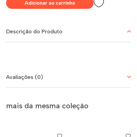
Adicionar ao carrinho
Descrição do Produto
Avaliações (0)
mais da mesma coleção