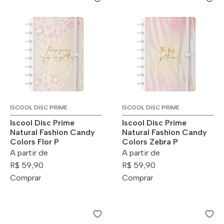
ISCOOL DISC PRIME
ISCOOL DISC PRIME
Iscool Disc Prime
Iscool Disc Prime
Natural Fashion Candy
Natural Fashion Candy
Colors Flor P
Colors Zebra P
A partir de
A partir de
R$ 59,90
R$ 59,90
Comprar
Comprar