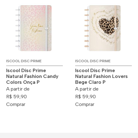
ISCOOL DISC PRIME
ISCOOL DISC PRIME
Iscool Disc Prime
Iscool Disc Prime
Natural Fashion Candy
Natural Fashion Lovers
Colors Onça P
Bege Claro P
A partir de
A partir de
R$ 59,90
R$ 59,90
Comprar
Comprar