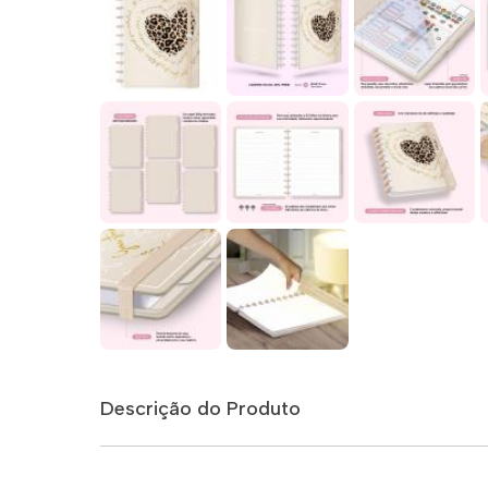
Descrição do Produto