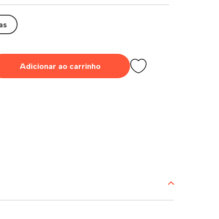
as
Adicionar ao carrinho