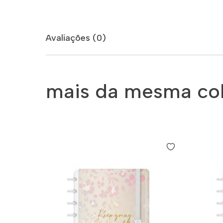
Avaliações (0)
mais da mesma co