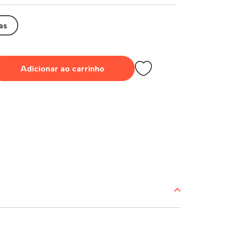
as
Adicionar ao carrinho