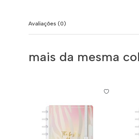
Avaliações (0)
mais da mesma co