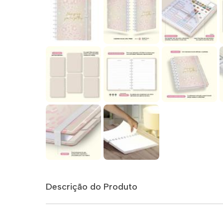
Descrição do Produto