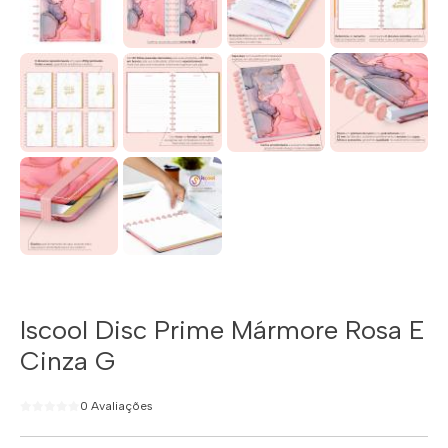
Iscool Disc Prime Mármore Rosa E
Cinza G
0 Avaliações