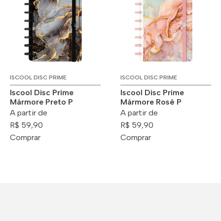
ISCOOL DISC PRIME
ISCOOL DISC PRIME
Iscool Disc Prime
Iscool Disc Prime
Mármore Preto P
Mármore Rosê P
A partir de
A partir de
R$ 59,90
R$ 59,90
Comprar
Comprar