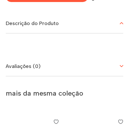
Descrição do Produto
Avaliações (0)
mais da mesma coleção