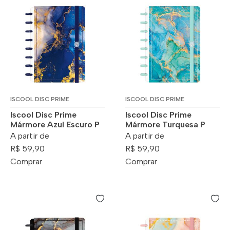
ISCOOL DISC PRIME
ISCOOL DISC PRIME
Iscool Disc Prime
Iscool Disc Prime
Mármore Azul Escuro P
Mármore Turquesa P
A partir de
A partir de
R$ 59,90
R$ 59,90
Comprar
Comprar