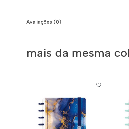
Avaliações (0)
mais da mesma co