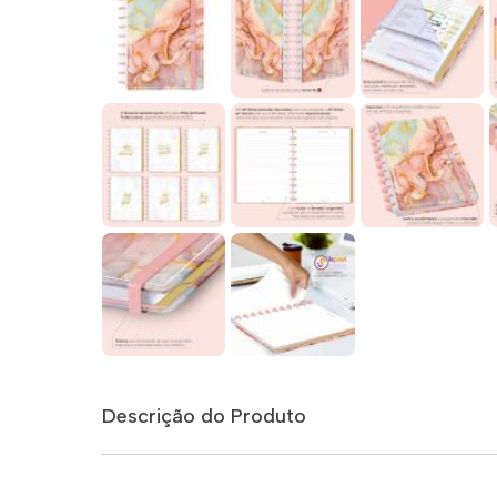
Descrição do Produto