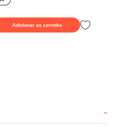
Adicionar ao carrinho