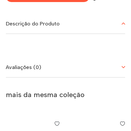
Descrição do Produto
Avaliações (0)
mais da mesma coleção