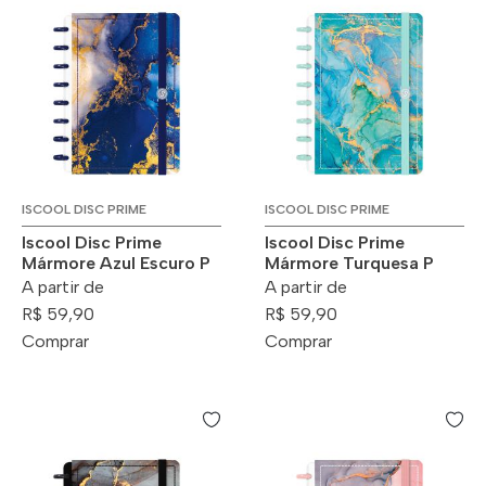
ISCOOL DISC PRIME
ISCOOL DISC PRIME
Iscool Disc Prime
Iscool Disc Prime
Mármore Azul Escuro P
Mármore Turquesa P
A partir de
A partir de
R$ 59,90
R$ 59,90
Comprar
Comprar