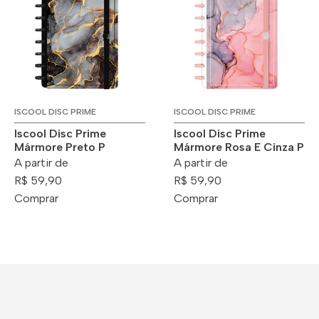
ISCOOL DISC PRIME
ISCOOL DISC PRIME
Iscool Disc Prime
Iscool Disc Prime
Mármore Preto P
Mármore Rosa E Cinza P
A partir de
A partir de
R$ 59,90
R$ 59,90
Comprar
Comprar