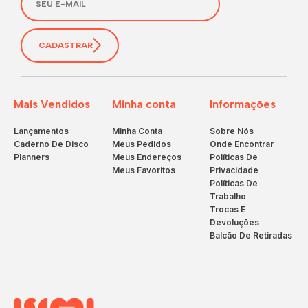
CADASTRAR
Mais Vendidos
Minha conta
Informações
Lançamentos
Minha Conta
Sobre Nós
Caderno De Disco
Meus Pedidos
Onde Encontrar
Planners
Meus Endereços
Políticas De
Meus Favoritos
Privacidade
Políticas De
Trabalho
Trocas E
Devoluções
Balcão De Retiradas