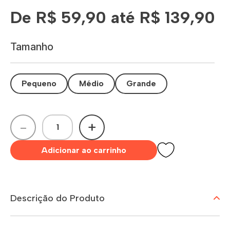
De R$ 59,90 até R$ 139,90
Tamanho
Pequeno
Médio
Grande
-
+
Adicionar ao carrinho
Descrição do Produto