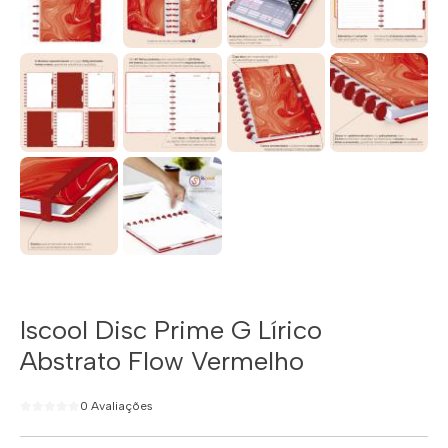
Iscool Disc Prime G Lírico
Abstrato Flow Vermelho
0 Avaliações