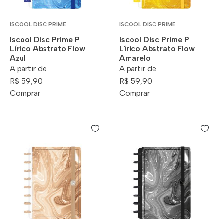
ISCOOL DISC PRIME
ISCOOL DISC PRIME
Iscool Disc Prime P
Iscool Disc Prime P
Lírico Abstrato Flow
Lírico Abstrato Flow
Azul
Amarelo
A partir de
A partir de
R$ 59,90
R$ 59,90
Comprar
Comprar