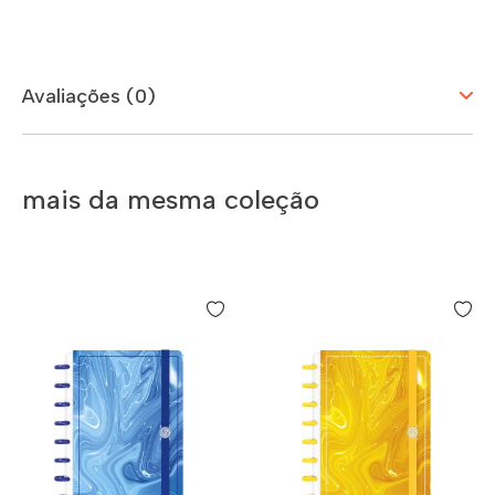
Avaliações (0)
mais da mesma coleção