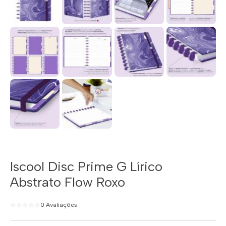
Iscool Disc Prime G Lírico
Abstrato Flow Roxo
0 Avaliações