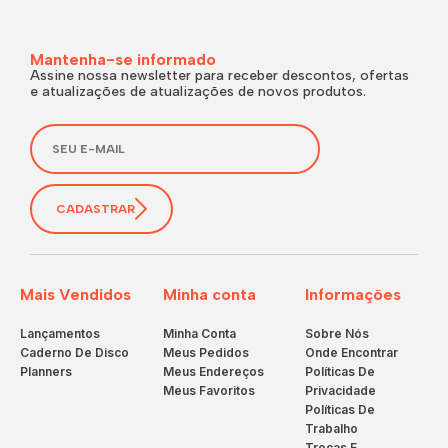
Mantenha-se informado
Assine nossa newsletter para receber descontos, ofertas
e atualizações de atualizações de novos produtos.
CADASTRAR
Mais Vendidos
Minha conta
Informações
Lançamentos
Minha Conta
Sobre Nós
Caderno De Disco
Meus Pedidos
Onde Encontrar
Planners
Meus Endereços
Políticas De
Meus Favoritos
Privacidade
Políticas De
Trabalho
Trocas E