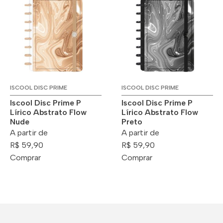
ISCOOL DISC PRIME
ISCOOL DISC PRIME
Iscool Disc Prime P
Iscool Disc Prime P
Lírico Abstrato Flow
Lírico Abstrato Flow
Nude
Preto
A partir de
A partir de
R$ 59,90
R$ 59,90
Comprar
Comprar