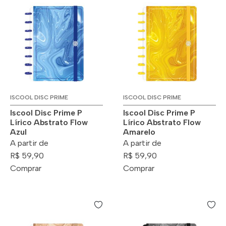
ISCOOL DISC PRIME
ISCOOL DISC PRIME
Iscool Disc Prime P
Iscool Disc Prime P
Lírico Abstrato Flow
Lírico Abstrato Flow
Azul
Amarelo
A partir de
A partir de
R$ 59,90
R$ 59,90
Comprar
Comprar