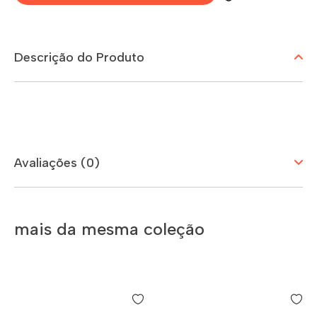
Descrição do Produto
Avaliações (0)
mais da mesma coleção