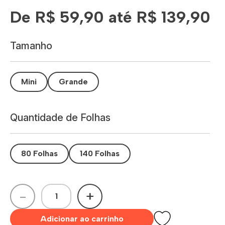
De R$ 59,90 até R$ 139,90
Tamanho
Mini
Grande
Quantidade de Folhas
80 Folhas
140 Folhas
-
+
Adicionar ao carrinho