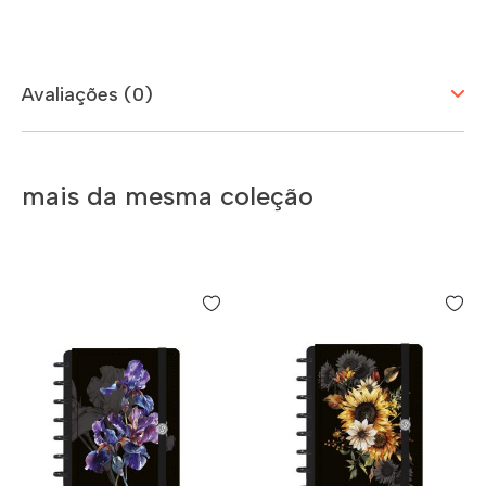
Avaliações (0)
mais da mesma coleção