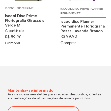
ISCOOL DISC PRIME
ISCOOL DISC PRIME PLANNER
PERMANENTE
Iscool Disc Prime
Floriografia Girassóis
iscooldisc Planner
Verde M
Permanente Floriografia
A partir de
Rosas Lavanda Branco
R$ 99,90
R$ 59,90
Comprar
Comprar
Mantenha-se informado
Assine nossa newsletter para receber descontos, ofertas
e atualizações de atualizações de novos produtos.