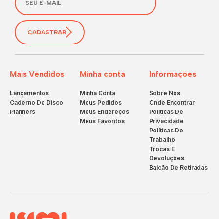
CADASTRAR
Mais Vendidos
Minha conta
Informações
Lançamentos
Minha Conta
Sobre Nós
Caderno De Disco
Meus Pedidos
Onde Encontrar
Planners
Meus Endereços
Políticas De
Meus Favoritos
Privacidade
Políticas De
Trabalho
Trocas E
Devoluções
Balcão De Retiradas