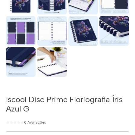
Iscool Disc Prime Floriografia Íris
Azul G
0 Avaliações