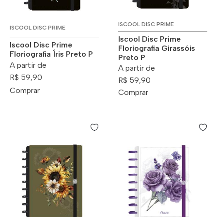
ISCOOL DISC PRIME
ISCOOL DISC PRIME
Iscool Disc Prime
Iscool Disc Prime
Floriografia Girassóis
Floriografia Íris Preto P
Preto P
A partir de
A partir de
R$ 59,90
R$ 59,90
Comprar
Comprar