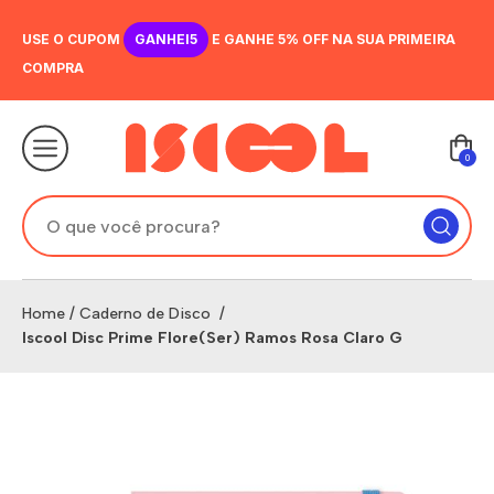
USE O CUPOM
GANHEI5
E GANHE 5% OFF NA SUA PRIMEIRA
COMPRA
0
Home
/
Caderno de Disco
/
Iscool Disc Prime Flore(Ser) Ramos Rosa Claro G