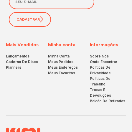
CADASTRAR
Mais Vendidos
Minha conta
Informações
Lançamentos
Minha Conta
Sobre Nós
Caderno De Disco
Meus Pedidos
Onde Encontrar
Planners
Meus Endereços
Políticas De
Meus Favoritos
Privacidade
Políticas De
Trabalho
Trocas E
Devoluções
Balcão De Retiradas