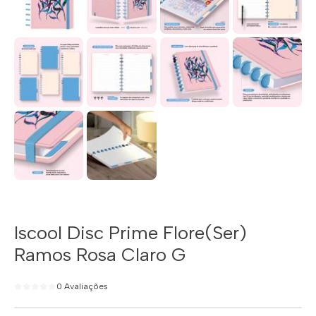
Iscool Disc Prime Flore(Ser)
Ramos Rosa Claro G
0 Avaliações