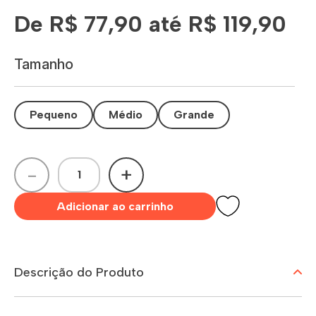
De R$ 77,90 até R$ 119,90
Tamanho
Pequeno
Médio
Grande
-
+
Adicionar ao carrinho
Descrição do Produto