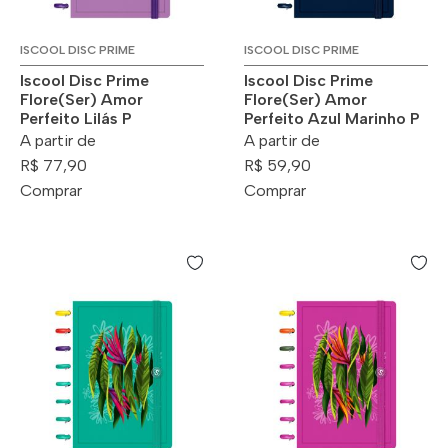
ISCOOL DISC PRIME
ISCOOL DISC PRIME
Iscool Disc Prime
Iscool Disc Prime
Flore(Ser) Amor
Flore(Ser) Amor
Perfeito Lilás P
Perfeito Azul Marinho P
A partir de
A partir de
R$ 77,90
R$ 59,90
Comprar
Comprar