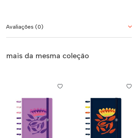
Avaliações (0)
mais da mesma coleção