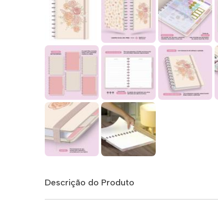
Descrição do Produto