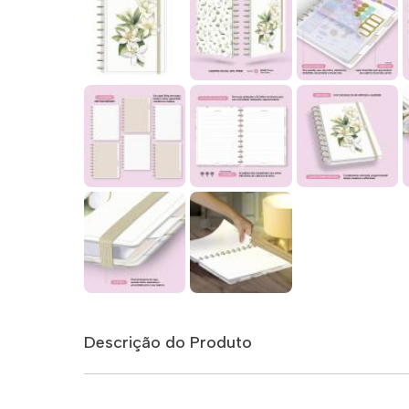
Descrição do Produto