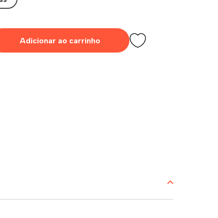
Adicionar ao carrinho