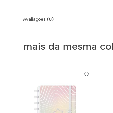
Avaliações (0)
mais da mesma co