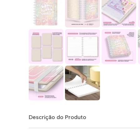
Descrição do Produto