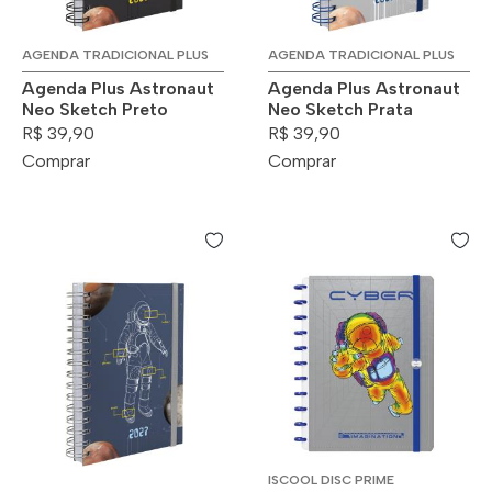
AGENDA TRADICIONAL PLUS
AGENDA TRADICIONAL PLUS
Agenda Plus Astronaut
Agenda Plus Astronaut
Neo Sketch Preto
Neo Sketch Prata
R$ 39,90
R$ 39,90
Comprar
Comprar
ISCOOL DISC PRIME