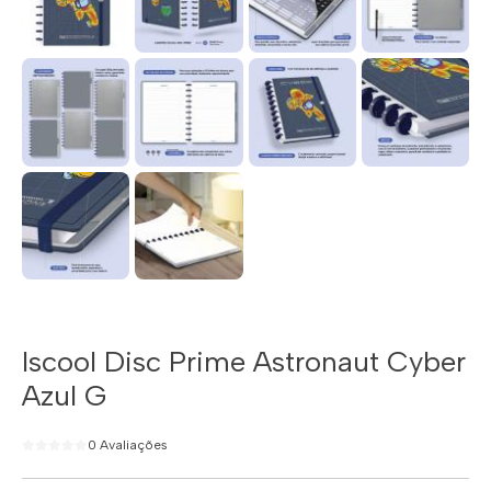
Iscool Disc Prime Astronaut Cyber
Azul G
0 Avaliações