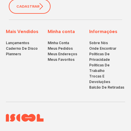
CADASTRAR
Mais Vendidos
Minha conta
Informações
Lançamentos
Minha Conta
Sobre Nós
Caderno De Disco
Meus Pedidos
Onde Encontrar
Planners
Meus Endereços
Políticas De
Meus Favoritos
Privacidade
Políticas De
Trabalho
Trocas E
Devoluções
Balcão De Retiradas