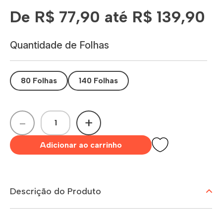
De R$ 77,90 até R$ 139,90
Quantidade de Folhas
80 Folhas
140 Folhas
-
+
Adicionar ao carrinho
Descrição do Produto