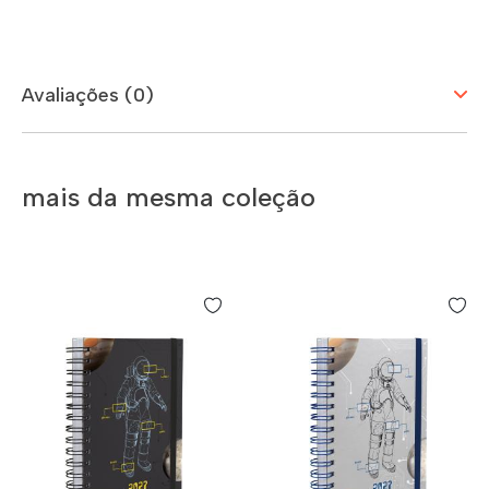
Avaliações (0)
mais da mesma coleção