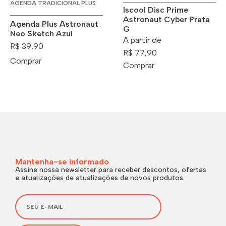
AGENDA TRADICIONAL PLUS
Iscool Disc Prime
Astronaut Cyber Prata
Agenda Plus Astronaut
G
Neo Sketch Azul
A partir de
R$ 39,90
R$ 77,90
Comprar
Comprar
Mantenha-se informado
Assine nossa newsletter para receber descontos, ofertas
e atualizações de atualizações de novos produtos.