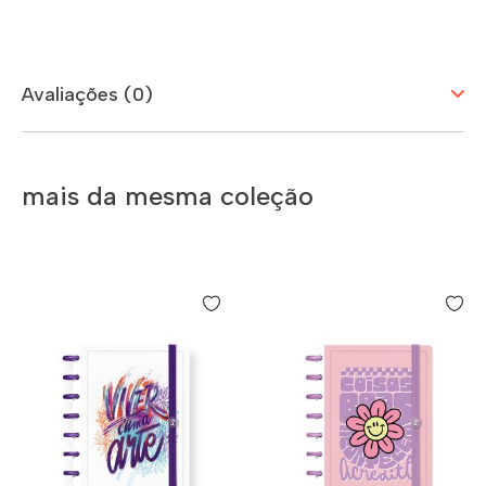
Avaliações (0)
mais da mesma coleção