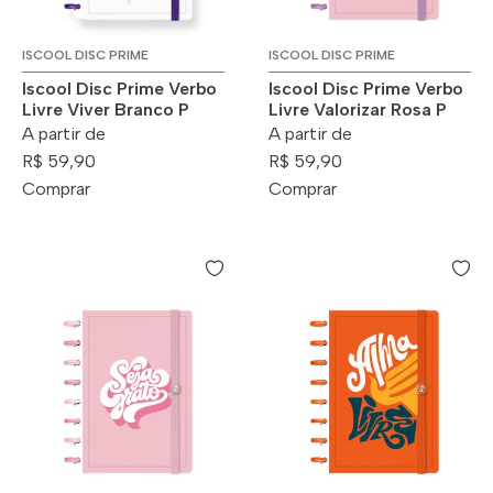
ISCOOL DISC PRIME
ISCOOL DISC PRIME
Iscool Disc Prime Verbo
Iscool Disc Prime Verbo
Livre Viver Branco P
Livre Valorizar Rosa P
A partir de
A partir de
R$ 59,90
R$ 59,90
Comprar
Comprar