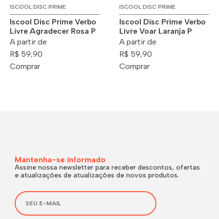
ISCOOL DISC PRIME
ISCOOL DISC PRIME
Iscool Disc Prime Verbo
Iscool Disc Prime Verbo
Livre Agradecer Rosa P
Livre Voar Laranja P
A partir de
A partir de
R$ 59,90
R$ 59,90
Comprar
Comprar
Mantenha-se informado
Assine nossa newsletter para receber descontos, ofertas
e atualizações de atualizações de novos produtos.