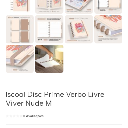
Iscool Disc Prime Verbo Livre
Viver Nude M
0 Avaliações