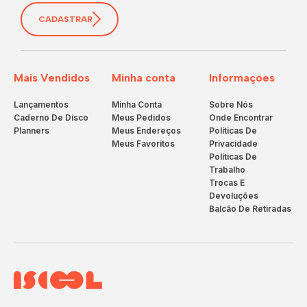
CADASTRAR
Mais Vendidos
Minha conta
Informações
Lançamentos
Minha Conta
Sobre Nós
Caderno De Disco
Meus Pedidos
Onde Encontrar
Planners
Meus Endereços
Políticas De
Meus Favoritos
Privacidade
Políticas De
Trabalho
Trocas E
Devoluções
Balcão De Retiradas