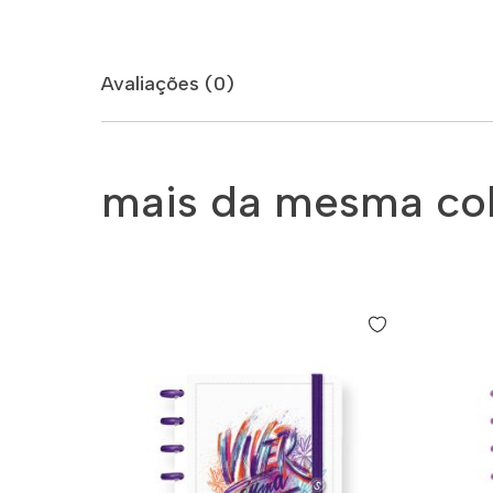
Avaliações (0)
mais da mesma co