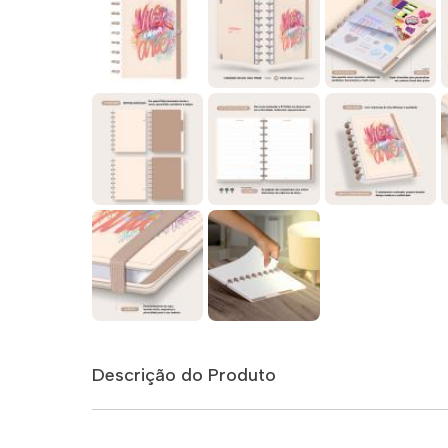
Descrição do Produto