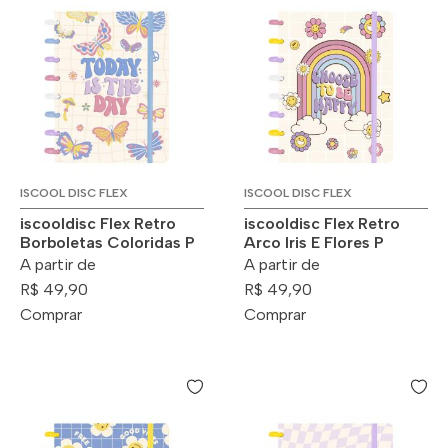
ISCOOL DISC FLEX
ISCOOL DISC FLEX
iscooldisc Flex Retro
iscooldisc Flex Retro
Borboletas Coloridas P
Arco Iris E Flores P
A partir de
A partir de
R$ 49,90
R$ 49,90
Comprar
Comprar