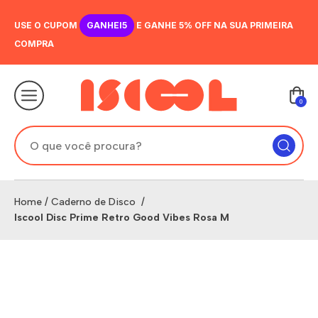
USE O CUPOM
GANHEI5
E GANHE 5% OFF NA SUA PRIMEIRA
COMPRA
0
Home
/
Caderno de Disco
/
Iscool Disc Prime Retro Good Vibes Rosa M