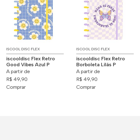
ISCOOL DISC FLEX
ISCOOL DISC FLEX
iscooldisc Flex Retro
iscooldisc Flex Retro
Good Vibes Azul P
Borboleta Lilás P
A partir de
A partir de
R$ 49,90
R$ 49,90
Comprar
Comprar