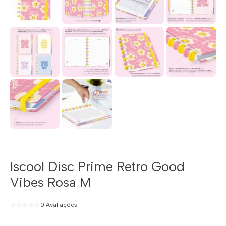
Iscool Disc Prime Retro Good
Vibes Rosa M
0 Avaliações