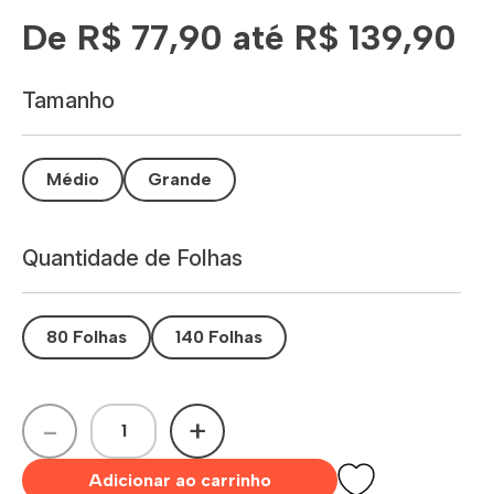
De R$ 77,90 até R$ 139,90
Tamanho
Médio
Grande
Quantidade de Folhas
80 Folhas
140 Folhas
-
+
Adicionar ao carrinho