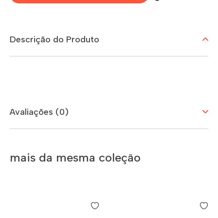
Descrição do Produto
Avaliações (0)
mais da mesma coleção